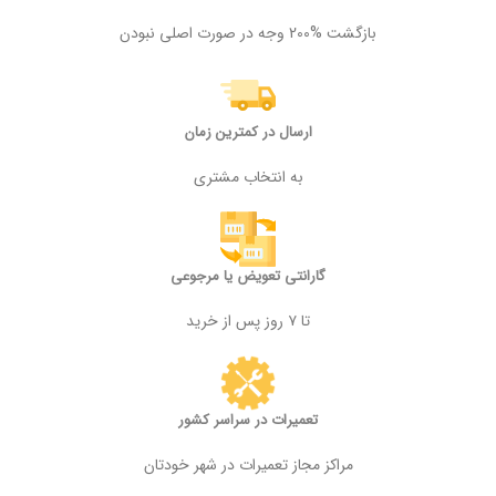
بازگشت %200 وجه در صورت اصلی نبودن
ارسال در کمترین زمان
به انتخاب مشتری
گارانتی تعویض یا مرجوعی
تا ۷ روز پس از خرید
تعمیرات در سراسر کشور
مراکز مجاز تعمیرات در شهر خودتان