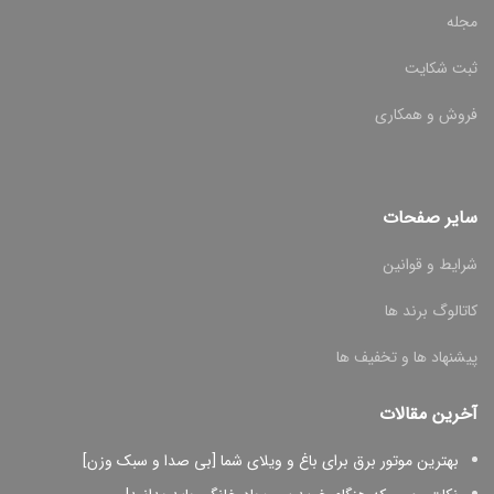
مجله
ثبت شکایت
فروش و همکاری
سایر صفحات
شرایط و قوانین
کاتالوگ برند ها
پیشنهاد ها و تخفیف ها
آخرین مقالات
بهترین موتور برق برای باغ و ویلای شما [بی صدا و سبک وزن]