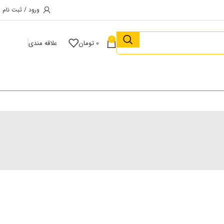
ورود / ثبت نام
0
0
تومان
علاقه مندی