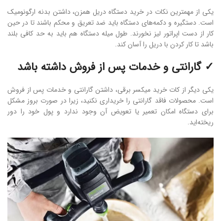
یکی از مهمترین نکات در خرید دستگاه دریل همزن، داشتن بدنه ارگونومیک
است. دستگیره و دکمه‌های دستگاه باید ضد تعریق و محکم باشند تا در حین
کار از دست اپراتور لیز نخورند. طول میله دستگاه هم باید به ‌حد کافی بلند
باشد تا کار کردن با دریل را آسان کند.
✓ گارانتی و خدمات پس از فروش داشته باشد
یکی دیگر از کات خرید میکسر برقی، داشتن گارانتی و خدمات پس از فروش
است. محصولات فاقد گارانتی را خریداری نکنید، زیرا در صورت بروز مشکل
برای دستگاه امکان تعمیر یا تعویض آن وجود ندارد و پول خود را دور
ریخته‌اید.