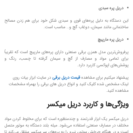
دریل پره سبدی
این دستگاه به دلیل پره‌های قوی و سبدی شکل خود برای هم زدن مصالح
ساختمانی مانند سیمان، دوغاب گچ و… مناسب است.
دریل پره مارپیچ
پرفروش‌ترین مدل همزن برقی صنعتی دارای پره‌های مارپیچ است که تقریباً
برای تمامی مواد و مصارف از گچ و سیمان گرفته تا چسب، رنگ و
پوشش‌های اپوکسی کاربرد دارد.
پیشنهاد میکنیم برای مشاهده
قیمت دریل برقی
در سایت ابزار بیات روی
لینک مشخص شده کلیک کنید و انواع دریل های برقی را بهمراه مشخصات
مشاهده کنید.
ویژگی‌ها و کاربرد دریل میکسر
دریل میکسر یک ابزار قدرتمند و چندمنظوره است که برای مخلوط کردن مواد
مختلف در مصارف صنعتی استفاده می‌شود. میله بلند دستگاه به موتور متصل
است و در هنگام چرخش موتور، نیرو را به پره‌های سر میکسر منتقل می‌کند تا