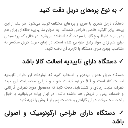
✓ به نوع پره‌های دریل دقت کنید
دستگاه دریل همزن با سری و پره‌های مختلف تولید می‌شود. هر یک از این
پره‌ها برای کارکرد خاصی طراحی شده‌اند. به عنوان مثال، پره حلقه‌ای برای هم
زدن مواد غلیظ و چگال با سرعت کُند استفاده می‌شود، در حالی که پره سبدی
برای هم زدن مواد رقیق طراحی شده است. در زمان خرید دریل میکسر به
متناسب بودن سری دستگاه با کاربرد آن دقت کنید.
✓ دستگاه دارای تاییدیه اصالت کالا باشد
دستگاه دریل همزن برندی را انتخاب کنید که تولیدات آن دارای تاییدیه
اصالت کالا است و قبلاً درباره کیفیت خوب و کارایی محصولات این برند
نظرات مثبت زیادی را شنیده‌اید. دقت کنید که محصول مورد نظرتان گارانتی
و خدمات پس از فروش هم داشته باشد. در ابزار بیات می‌توانید با خیال
راحت محصولات دارای گارانتی و خدمات پس از فروش را تهیه کنید.
✓ دستگاه دارای طراحی ارگونومیک و اصولی
باشد