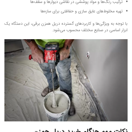
ترکیب رنگ‌ها و مواد پوششی در نقاشی دیوارها و سقف‌ها
تهیه مخلوط‌های عایق سازی و حفاظتی برای سازه‌ها
با توجه به ویژگی‌ها و کاربردهای گسترده دریل همزن برقی، این دستگاه یک
ابزار اساسی در صنایع مختلف محسوب می‌شود.