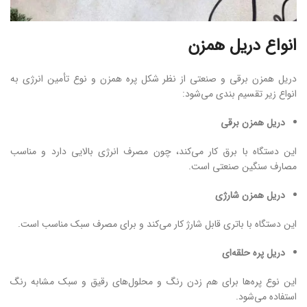
انواع دریل همزن
دریل همزن برقی و صنعتی از نظر شکل پره همزن و نوع تأمین انرژی به
انواع زیر تقسیم بندی می‌شود:
دریل همزن برقی
این دستگاه با برق کار می‌کند، چون مصرف انرژی بالایی دارد و مناسب
مصارف سنگین صنعتی است.
دریل همزن شارژی
این دستگاه با باتری قابل شارژ کار می‌کند و برای مصرف سبک مناسب است.
دریل پره حلقه
ای
این نوع پره‌ها برای هم زدن رنگ و محلول‌های رقیق و سبک مشابه رنگ
استفاده می‌شود.