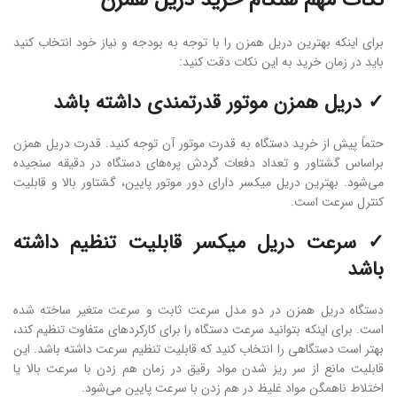
نکات مهم هنگام خرید دریل همزن
برای اینکه بهترین دریل همزن را با توجه به بودجه و نیاز خود انتخاب کنید
باید در زمان خرید به این نکات دقت کنید:
✓ دریل همزن موتور قدرتمندی داشته باشد
حتماً پیش از خرید دستگاه به قدرت موتور آن توجه کنید. قدرت دریل همزن
براساس گشتاور و تعداد دفعات گردش پره‌های دستگاه در دقیقه سنجیده
می‌شود. بهترین دریل میکسر دارای دور موتور پایین، گشتاور بالا و قابلیت
کنترل سرعت است.
✓ سرعت دریل میکسر قابلیت تنظیم داشته
باشد
دستگاه دریل همزن در دو مدل سرعت ثابت و سرعت متغیر ساخته شده
است. برای اینکه بتوانید سرعت دستگاه را برای کارکردهای متفاوت تنظیم کند،
بهتر است دستگاهی را انتخاب کنید که قابلیت تنظیم سرعت داشته باشد. این
قابلیت مانع از سر ریز شدن مواد رقیق در زمان هم زدن با سرعت بالا یا
اختلاط ناهمگن مواد غلیظ در هم زدن با سرعت پایین می‌شود.