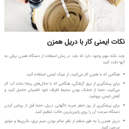
نکات ایمنی کار با دریل همزن
چند نکته مهم وجود دارد که باید در زمان استفاده از دستگاه همزن برقی به
آنها دقت کنید:
هنگامی که با همزن کار می‌کنید، از عینک ایمنی استفاده کنید.
برای پیشگیری از برق گرفتگی، هنگامی که با حلال‌های رسانا مانند آب کار
می‌کنید، حتما از خشک بودن محیط اطراف خود اطمینان حاصل کنید و
کفش ایمنی بپوشید.
برای پیشگیری از روز خطر ضربه ناگهانی دریل، حتما قبل از روشن کردن
دستگاه سرعت آن را روی پایین‌ترین حالت تنظیم کنید.
دریل همزن را به طور منظم از نظر سالم بودن سیم برق، باتری‌ها و موتور
بررسی کنید.