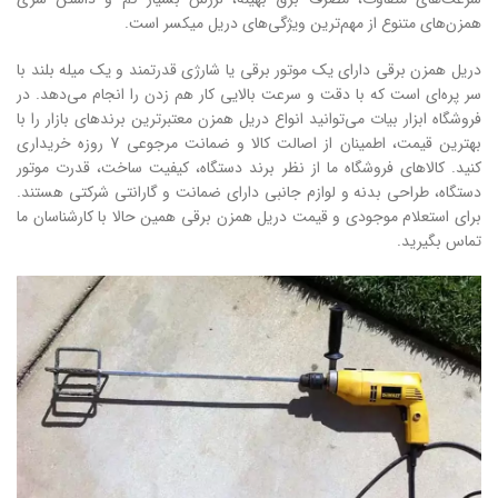
همزن‌های متنوع از مهم‌ترین ویژگی‌های دریل میکسر است.
دریل همزن برقی دارای یک موتور برقی یا شارژی قدرتمند و یک میله بلند با
سر پره‌ای است که با دقت و سرعت بالایی کار هم زدن را انجام می‌دهد. در
فروشگاه ابزار بیات می‌توانید انواع دریل همزن معتبرترین برندهای بازار را با
بهترین قیمت، اطمینان از اصالت کالا و ضمانت مرجوعی 7 روزه خریداری
کنید. کالاهای فروشگاه ما از نظر برند دستگاه، کیفیت ساخت، قدرت موتور
دستگاه، طراحی بدنه و لوازم جانبی دارای ضمانت و گارانتی شرکتی هستند.
برای استعلام موجودی و قیمت دریل همزن برقی همین حالا با کارشناسان ما
تماس بگیرید.