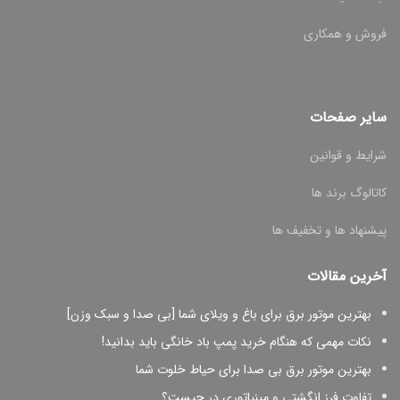
فروش و همکاری
سایر صفحات
شرایط و قوانین
کاتالوگ برند ها
پیشنهاد ها و تخفیف ها
آخرین مقالات
بهترین موتور برق برای باغ و ویلای شما [بی صدا و سبک وزن]
نکات مهمی که هنگام خرید پمپ باد خانگی باید بدانید!
بهترین موتور برق بی صدا برای حیاط خلوت شما
تفاوت فرز انگشتی و مینیاتوری در چیست؟