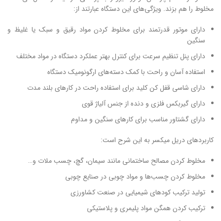
مخلوط را هم بزند. ویژگی‌های این دستگاه عبارتند از:
دارای موتور قدرتمند برای مخلوط کردن مواد رقیق و سبک یا غلیظ و
سنگین
دارای پنل تنظیم سرعت برای کنترل بهتر عملکرد دستگاه در مواد مختلف
استفاده آسان و راحت با کمک دسته‌های ارگونومیک دستگاه
دارای شاسی قفل کن کلید برای استفاده راحت در کارهای بلند مدت
دارای گیربکس فلزی و دنده از جنس آلیاژ قوی
دارای گشتاور مناسب برای کارهای سنگین و مداوم
کاربردهای دریل میکسر به این شرح است:
مخلوط کردن مصالح ساختمانی مانند سیمان، گچ، چسب ملات و…
مخلوط کردن چسب‌ها و مواد چوبی در صنایع چوبی
تولید ترکیب کودهای شیمیایی در صنعت کشاورزی
ترکیب کردن همگن مواد پلیمری و پلاستیکی