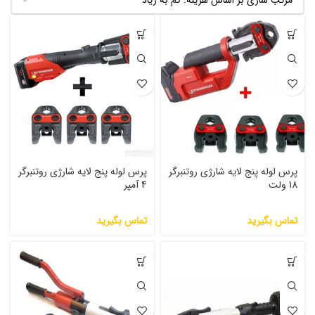
پرس لوله پنج لایه شارژی روتنبرگر
پرس لوله پنج لایه شارژی روتنبرگر
18 ولت
4 آمپر
تماس بگیرید
تماس بگیرید