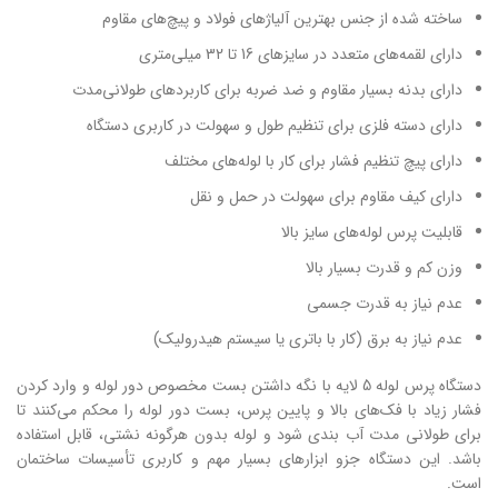
ساخته شده از جنس بهترین آلیاژهای فولاد و پیچ‌های مقاوم
دارای لقمه‌های متعدد در سایزهای 16 تا 32 میلی‌متری
دارای بدنه بسیار مقاوم و ضد ضربه برای کاربردهای طولانی‌مدت
دارای دسته فلزی برای تنظیم طول و سهولت در کاربری دستگاه
دارای پیچ تنظیم فشار برای کار با لوله‌های مختلف
دارای کیف مقاوم برای سهولت در حمل و نقل
قابلیت پرس لوله‌های سایز بالا
وزن کم و قدرت بسیار بالا
عدم نیاز به قدرت جسمی
عدم نیاز به برق (کار با باتری یا سیستم هیدرولیک)
دستگاه پرس لوله 5 لایه با نگه ‌داشتن بست مخصوص دور لوله و وارد کردن
فشار زیاد با فک‌های بالا و پایین پرس، بست دور لوله را محکم می‌کنند تا
برای طولانی ‌مدت آب بندی شود و لوله بدون هرگونه نشتی، قابل استفاده
باشد. این دستگاه جزو ابزارهای بسیار مهم و کاربری تأسیسات ساختمان
است.