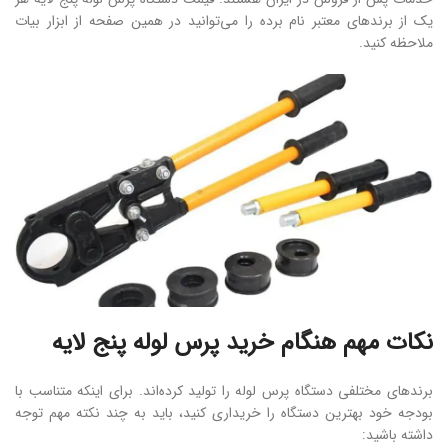
یک از برندهای معتبر نام برده را می‌توانید در همین صفحه از ابزار بیات
ملاحظه کنید.
نکات مهم هنگام خرید پرس لوله پنج لایه
برندهای مختلفی دستگاه پرس لوله را تولید کرده‌اند. برای اینکه متناسب با
بودجه خود بهترین دستگاه را خریداری کنید، باید به چند نکته مهم توجه
داشته ‌باشید: