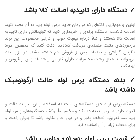
✓ دستگاه دارای تاییدیه اصالت کالا باشد
اولین و مهم‌ترین نکته‌ای که در زمان خرید پرس لوله باید به آن دقت کنید،
اصالت کالاست. دستگاه برندی را خریداری کنید که تولیداتش دارای تاییدیه
اصالت کالا هستند و قبلاً درباره کیفیت خوب و کارایی محصولات این برند
بازخوردهای مثبت متعددی دریافت کرده‌اید. دقت کنید که محصول مورد
نظرتان گارانتی و خدمات پس از فروش هم داشته ‌باشد. در ابزار بیات
می‌توانید با خیال راحت محصولات دارای گارانتی و خدمات پس از فروش را
تهیه کنید.
✓ بدنه دستگاه پرس لوله حالت ارگونومیک
داشته‌ باشد
دستگاه پرس لوله جزو دستگاه‌های است که استفاده از آن نیاز به ‌دقت و
قدرت دارد. بنابراین بدنه دستگاه و مخصوصاً روکش دستگیره‌های پرس لوله
باید ضد تعریق، انعطاف ‌پذیر و در عین حال مقاوم باشد تا بتوان راحت و
برای دفعات زیاد از آن استفاده کرد.
✓ قیمت پرس لوله پنج لایه مناسب باشد