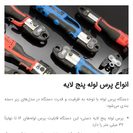
انواع پرس لوله پنج لایه
دستگاه پرس لوله با توجه به ظرفیت و قدرت دستگاه در مدل‌های زیر دسته
بندی می‌شود:
پرس لوله پنج لایه دستی؛ این دستگاه قابلیت پرس لوله‌های 16 تا نهایتاً
32 میلی ‌متر را دارد