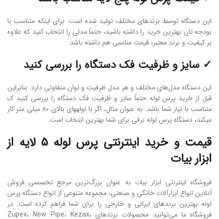
این دستگاه توسط برندهای مختلف تولید شده ‌است. برای اینکه متناسب با
بودجه تان بهترین خرید را داشته‌ باشید، حتماً مدلی را انتخاب کنید که علاوه
بر کیفیت و برند معتبر، قیمت مناسبی هم داشته‌ باشد.
✓ سایز و ظرفیت فک دستگاه را بررسی کنید
این دستگاه مدل‌های مختلف و هر مدل ظرفیت و توان متفاوتی دارد. بنابراین
قبل از خرید پرس لوله حتماً سایز و ظرفیت فک دستگاه را بررسی کنید ک
متناسب با نیاز شما باشد. به عنوان مثال، اگر با لوله­های بالای 80 میلی متر کار
می­کند، دستگاه پرس لوله برقی برای شما بهترین انتخاب است.
قیمت و خرید اینترنتی پرس لوله 5 لایه از
ابزار بیات
فروشگاه اینترنتی ابزار بیات به ‌عنوان بزرگ‌ترین مرجع تخصصی فروش
آنلاین انواع ابزارآلات خانگی و صنعتی، مجموعه متنوعی از انواع دستگاه پرس
لوله بهترین برندهای ایرانی و خارجی را برای شما فراهم کرده است. در
فروشگاه ما می‌توانید محصولات برندهای Zupex، New Pipe، Kezax،