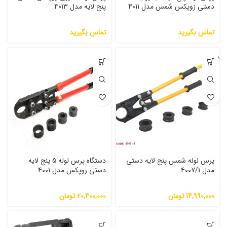
دستی زوپکس شمس مدل 4011
پنج لایه مدل ۴۰۱۳
تماس بگیرید
تماس بگیرید
پرس لوله شمس پنج لایه دستی
دستگاه پرس لوله 5 پنج لایه
مدل 4007/1
دستی زوپکس مدل 4001
14,990,000
تومان
20,400,000
تومان