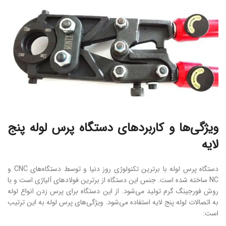
ویژگی‌ها و کاربردهای دستگاه پرس لوله پنج
لایه
دستگاه پرس لوله با برترین تکنولوژی روز دنیا و توسط دستگاه‌های CNC و
NC ساخته شده‌ است. جنس این دستگاه از برترین فولادهای آلیاژی است و با
روش فورجینگ گرم تولید می‌شود. از این دستگاه برای پرس زدن انواع لوله
به اتصالات لوله پنج لایه استفاده می‌شود. ویژگی‌های پرس لوله به این ترتیب
است: