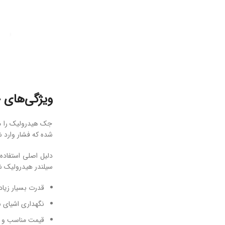
ویژگی‌های 
جک هیدرولیک را می
شده که فشار وارد 
دلیل اصلی استفاده
سیلندر هیدرولیک شر
قدرت بسیار زیاد
نگهداری اشیای س
قیمت مناسب و م