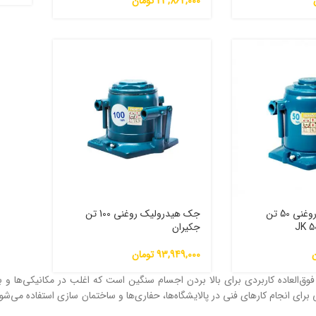
23,862,000
تومان
جک هیدرولیک روغنی 50 تن
جک هیدرولیک روغنی 100 تن
جکیران
ن
93,949,000
تومان
ق‌العاده کاربردی برای بالا بردن اجسام سنگین است که اغلب در مکانیکی‌ها و بر
ای انجام کارهای فنی در پالایشگاه‌ها، حفاری‌ها و ساختمان‌ سازی استفاده می‌شود. ای