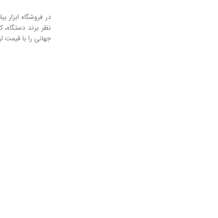
نظر برند دستگاه، 
جهانی را با قیمت 