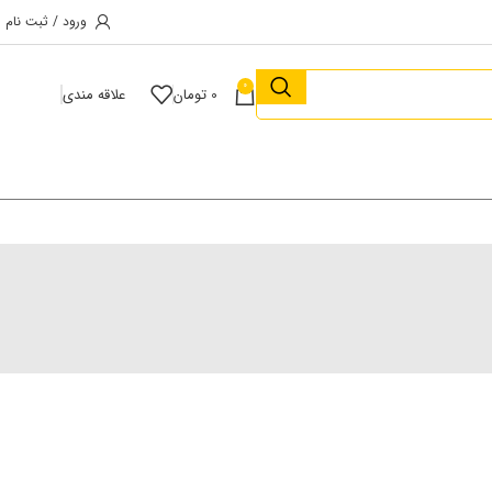
ورود / ثبت نام
0
0
تومان
علاقه مندی