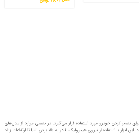
28,949,000
تومان
ای تعمیر کردن خودرو مورد استفاده قرار می‌گیرد. در بعضی موارد از مدل‌های
ن ابزار با استفاده از نیروی هیدرولیک، قادر به بالا بردن اشیا تا ارتفاعات زیاد