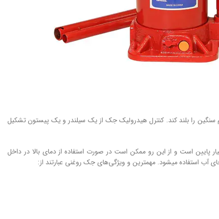
م سنگین را بلند کند. کنترل هیدرولیک جک از یک سیلندر و یک پیستون تشکیل
پایین است و از این ‌رو ممکن است در صورت استفاده از دمای بالا در داخل
 آب استفاده می­شود. مهمترین و ویژگی‌های جک روغنی عبارتند از: