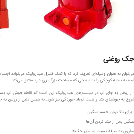
جک روغنی
‌توان به ‌عنوان وسیله‌ای تعریف کرد که با کمک کنترل هیدرولیک می‌تواند اجسا
شده به ناحیه کوچکی را به سطحی که مساحت بزرگ‌تری دارد منتقل می‌کند.
 از روغن به‌ جای آب در سیستم‌های هیدرولیک این است که نقطه‌ جوش آب بسیار 
وع به جوشیدن کند و باعث ایجاد خوردگی نیز شود. به همین دلیل از روغن به جای
 برای بالا بردن جسم سنگین
نگین پس از بلند کردن آن‌ها
قرون ‌به‌ صرفه نسبت به سایر جک‌ها