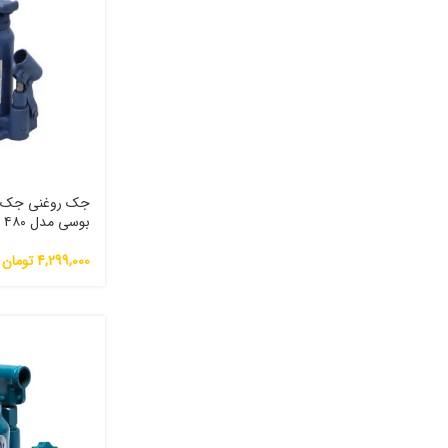
بوسی مدل ۴۸۰
4,299,000
تومان