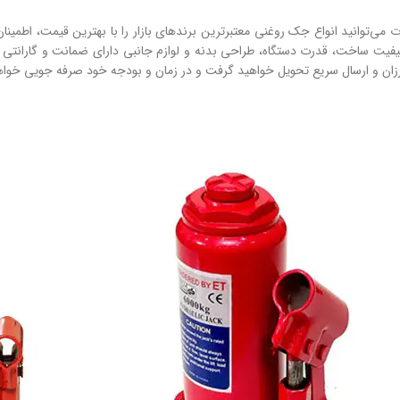
کیفیت ساخت، قدرت دستگاه، طراحی بدنه و لوازم جانبی دارای ضمانت و گارانتی ش
ارزان و ارسال سریع تحویل خواهید گرفت و در زمان و بودجه خود صرفه جویی خواه