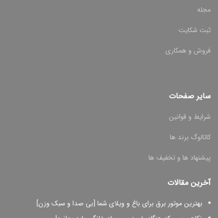
مجله
ثبت شکایت
فروش و همکاری
سایر صفحات
شرایط و قوانین
کاتالوگ برند ها
پیشنهاد ها و تخفیف ها
آخرین مقالات
بهترین موتور برق برای باغ و ویلای شما [بی صدا و سبک وزن]