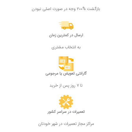
بازگشت %200 وجه در صورت اصلی نبودن
ارسال در کمترین زمان
به انتخاب مشتری
گارانتی تعویض یا مرجوعی
تا ۷ روز پس از خرید
تعمیرات در سراسر کشور
مراکز مجاز تعمیرات در شهر خودتان