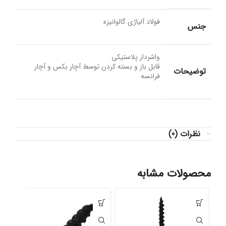
فولاد آلیاژی گالوانیزه
جنس
واشردار پلاستیکی
قابل باز و بسته کردن توسط آچار بکس و آچار
توضیحات
فرانسه
نظرات (0)
محصولات مشابه