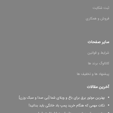
ثبت شکایت
فروش و همکاری
سایر صفحات
شرایط و قوانین
کاتالوگ برند ها
پیشنهاد ها و تخفیف ها
آخرین مقالات
بهترین موتور برق برای باغ و ویلای شما [بی صدا و سبک وزن]
نکات مهمی که هنگام خرید پمپ باد خانگی باید بدانید!