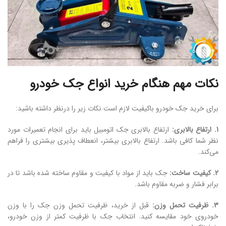
نکات مهم هنگام خرید انواع جک خودرو
برای خرید جک خودرو باکیفیت لازم است نکات زیر را درنظر داشته باشید:
1. ارتفاع بالابری:
ارتفاع بالابری جک اتومبیل باید برای انجام تعمیرات مورد
نظر شما کافی باشد. ارتفاع بالابری بیشتر، انعطاف‌ پذیری بیشتری را فراهم
می‌کند.
2. کیفیت ساخت:
جک باید از مواد با کیفیت و مقاوم ساخته شده باشد تا در
برابر فشار و ضربه مقاوم باشد.
3. ظرفیت تحمل وزن:
قبل از خرید، ظرفیت تحمل وزن جک را با وزن
خودروی خود مقایسه کنید. انتخاب جک با ظرفیت کمتر از وزن خودرو،