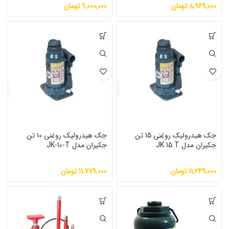
8,969,000
تومان
9,000,000
تومان
جک هیدرولیک روغنی 15 تن
جک هیدرولیک روغنی ۱۰ تن
جکیران مدل JK 15 T
جکیران مدل JK-10-T
11,249,000
تومان
11,779,000
تومان