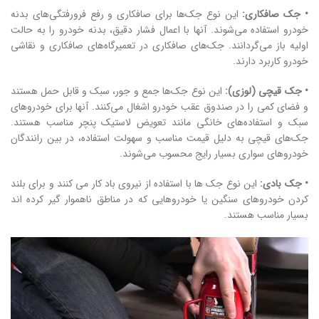
• جک صافکاری:
این نوع جک‌ها برای صافکاری و رفع فرورفتگی‌های بدنه
خودرو استفاده می‌شوند. آنها با اعمال فشار دقیق، بدنه خودرو را به حالت
اولیه باز می‌گردانند. جک‌های صافکاری در تعمیرگاه‌های صافکاری و نقاشی
خودرو کاربرد دارند.
• جک قیچی (لوزی):
این نوع جک‌ها جمع ‌و جور، سبک و قابل حمل هستند
و فضای کمی را در صندوق عقب خودرو اشغال می‌کنند. آنها برای خودروهای
سبک و استفاده‌های خانگی مانند تعویض لاستیک پنچر مناسب هستند.
جک‌های قیچی به دلیل قیمت مناسب و سهولت استفاده، در بین رانندگان
خودروهای سواری بسیار رایج محسوب می‌شوند.
• جک بادی:
این نوع جک ها با استفاده از نیروی باد کار می کنند و برای بلند
کردن خودروهای سنگین یا خودروهایی که در مناطق ناهموار گیر کرده اند
بسیار مناسب هستند.