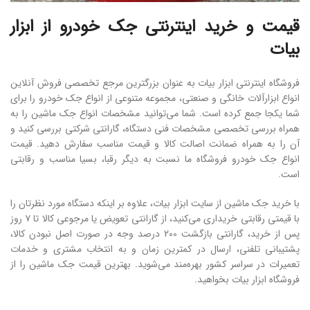
قیمت و خرید اینترنتی جک خودرو از ابزار
بیات
فروشگاه اینترنتی ابزار بیات به عنوان بزرگترین مرجع تخصصی فروش آنلاین
انواع ابزارآلات خانگی و صنعتی، مجموعه متنوعی از انواع جک خودرو را برای
شما یکجا جمع کرده است. شما می‌توانید مشخصات انواع جک ماشین را به
همراه بررسی تخصصی مشخصات فنی دستگاه، گارانتی شرکتی بررسی کنید و
آن را به همراه ضمانت اصالت کالا و قیمت مناسب سفارش دهید. قیمت
انواع جک خودرو فروشگاه ما نسبت به دیگر رقبا، بسیا مناسب و رقابتی
است.
با خرید جک ماشین از سایت ابزار بیات، علاوه بر اینکه دستگاه مورد نظرتان را
با قیمتی رقابتی خریداری می‌کنید، از گارانتی تعویض یا مرجوعی کالا تا ۷ روز
پس از خرید، گارانتی بازگشت 200 درصد وجه در صورت اصل نبودن کالا،
پشتیبانی تلفنی، ارسال در کمترین زمان و به انتخاب مشتری و خدمات
تعمیرات در سراسر کشور بهره‌مند می‌شوید. بهترین قیمت جک ماشین را از
فروشگاه ابزار بیات بخواهید.