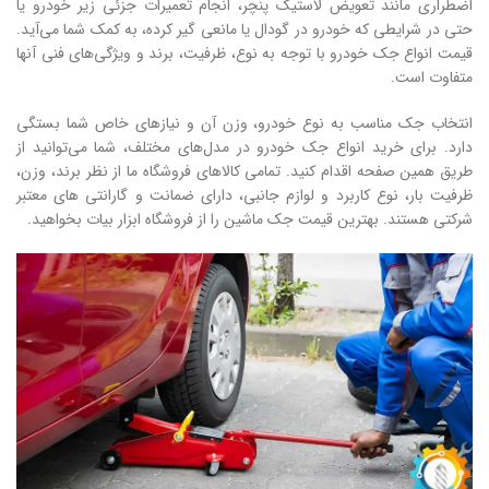
اضطراری مانند تعویض لاستیک پنچر، انجام تعمیرات جزئی زیر خودرو یا
حتی در شرایطی که خودرو در گودال یا مانعی گیر کرده، به کمک شما می‌آید.
قیمت انواع جک خودرو با توجه به نوع، ظرفیت، برند و ویژگی‌های فنی آنها
متفاوت است.
انتخاب جک مناسب به نوع خودرو، وزن آن و نیازهای خاص شما بستگی
دارد. برای خرید انواع جک خودرو در مدل‌های مختلف، شما می‌توانید از
طریق همین صفحه اقدام کنید. تمامی کالاهای فروشگاه ما از نظر برند، وزن،
ظرفیت بار، نوع کاربرد و لوازم جانبی، دارای ضمانت و گارانتی های معتبر
شرکتی هستند. بهترین قیمت جک ماشین را از فروشگاه ابزار بیات بخواهید.