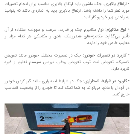
•
ارتفاع بالابری:
جک ماشین باید ارتفاع بالابری مناسب برای انجام تعمیرات
مورد نظر شما را داشته باشد. ارتفاع بالابری باید به اندازه‌ای باشد که بتوانید
به راحتی زیر خودرو کار کنید.
• نوع مکانیزم:
نوع مکانیزم جک بر قدرت، سرعت و سهولت استفاده از آن
تأثیر می‌گذارد. مکانیزم‌های هیدرولیک، بادی و مکانیکی هر کدام مزایا و
معایب خاص خود را دارند.
• کاربرد در تعمیرات خودرو:
جک در تعمیرات مختلف خودرو مانند تعویض
لاستیک، تعویض لنت ترمز، تعویض روغن، بررسی سیستم تعلیق و غیره
کاربرد دارد.
• کاربرد در شرایط اضطراری:
جک در شرایط اضطراری مانند گیر کردن خودرو
در گودال یا مانع، می‌تواند به شما کمک کند تا خودرو را از وضعیت نامناسب
خارج کنید.