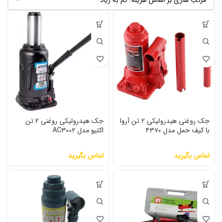
جک روغنی هیدرولیکی ۲ تن آروا
جک هیدرولیکی روغنی 2 تن
با کیف حمل مدل ۴۳۷۰
اکتیو مدل AC3002
تماس بگیرید
تماس بگیرید