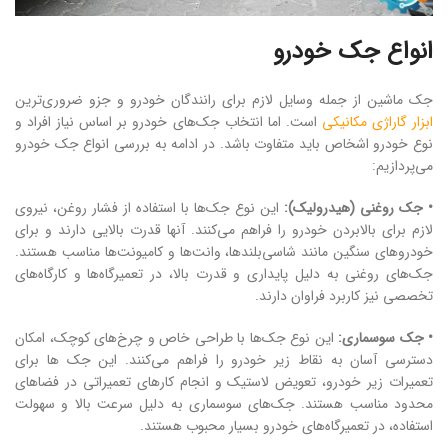
انواع جک خودرو
جک ماشین از جمله وسایل لازم برای رانندگان خودرو و جزو ضروری‌ترین
ابزار گاراژی مکانیکی
است. اما انتخاب جک‌های خودرو بر اساس نیاز افراد و
نوع خودرو اشخاص باید متفاوت باشد. در ادامه به بررسی انواع جک‌ خودرو
می‌پردازیم:
• جک روغنی (هیدرولیک):
این نوع جک‌ها با استفاده از فشار روغن، نیروی
لازم برای بالابردن خودرو را فراهم می‌کنند. آنها قدرت بالایی دارند و برای
خودروهای سنگین مانند شاسی‌بلندها، وانت‌ها و کامیونت‌ها مناسب هستند.
جک‌های روغنی به دلیل پایداری و قدرت بالا، در تعمیرگاه‌ها و کارگاه‌های
تخصصی نیز کاربرد فراوان دارند.
• جک سوسماری:
این نوع جک‌ها با طراحی خاص و چرخ‌های کوچک، امکان
دسترسی آسان به نقاط زیر خودرو را فراهم می‌کنند. این جک ها برای
تعمیرات زیر خودرو، تعویض لاستیک و انجام کارهای تعمیراتی در فضاهای
محدود مناسب هستند. جک‌های سوسماری به دلیل سرعت بالا و سهولت
استفاده، در تعمیرگاه‌های خودرو بسیار محبوب هستند.