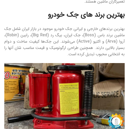
تعمیرکاران ماشین هستند.
بهترین برند های جک خودرو
بهترین برندهای خارجی و ایرانی جک خودرو موجود در بازار ایران شامل جک
ماشین برند باس (Boss)، جک ایران، بیگ رد (Big Red)، رابین (Robin)،
آروا (Arva) و اکتیو (Active) می‌شوند. این جک‌ها کیفیت ساخت و دوام
بسیار بالایی دارند. همچنین طراحی ارگونومیک و قیمت مناسب شان آنها را
به انتخابی محبوب تبدیل کرده است.