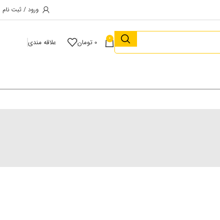
ورود / ثبت نام
0
0
تومان
علاقه مندی