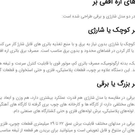
ای اره افقی بر
ر در دو مدل شارژی و برقی طراحی شده است:
بر کوچک یا شارژی
 کوچک یا شارژی بدون نیاز به برق و با منبع تغذیه باتری­ های قابل شارژ کار می ک
 کار کردن در فضاهای محدود و بدون برق مناسب است. مصرف برق باتری اره افقی بر شارژ
. این دستگاه علاوه بر چوب، قطعات پلاستیکی، فلزی و حتی استخوان و قطعات 
ر بزرگ یا برقی
دهای مختلفی دارد؛ از کارگاه ­ها و کارخانه­ های چوب بری گرفته تا کارگاه ­های آ
وله‌های پلاستیکی، برش لوله‌های فلزی و حتی کشتارگاه ­های صنعتی دام.
دستگاه اره افقی بر برقی در مدل­های مختلف قابلیت
­ های آن متنوع و قابل تعویض است و می­توانید برای بریدن هر قطعه از تیغه مناسب 