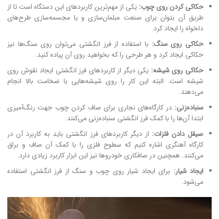
حکاکی کردن روی چوب:
یکی از مهم‌ترین کاربردهای این دستگاه است تا از
طریق آن بتوان برای صنعت مبلمان‌سازی و یا مجسمه‌سازی طرح‌های
دلخواه را ایجاد کرد.
حکاکی روی سنگ:
با استفاده از فرز انگشتی می‌توان روی سنگ‌ها نیز
حکاکی ایجاد کرد و هر طرحی را که بخواهید روی آن پیاده کنید.
حکاکی روی شیشه:
یکی دیگر از کاربردهای فرز انگشتی ایجاد نقوش روی
شیشه است. البته این کار را روی شیشه‌هایی با ضخامت بالا انجام
می‌دهند.
سنباده‌زنی:
در کارگاه‌های نجاری برای صاف کردن چوب جهت رنگ‌آمیزی
ابتدا آن‌ها را با کمک فرز انگشتی سنباده‌زنی می‌کنند.
صیقل دادن فلزات:
از دیگر کاربردهای فرز انگشتی باید به کاربرد آن در
کارگاه آهنگری اشاره کنیم که سطوح فلزی را با کمک آن صاف و براق
می‌کنند. همچنین در صافکاری خودروها نیز این ابزار کاربرد زیادی دارد.
ایجاد شیار:
برای ایجاد شیار روی چوب و سنگ از فرز انگشتی استفاده
می‌شود.