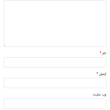
*
نام
*
ایمیل
وب‌ سایت