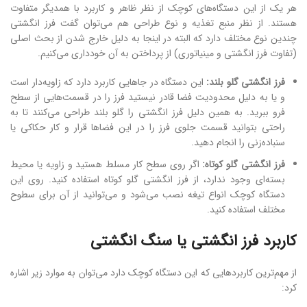
هر یک از این دستگاه‌های کوچک از نظر ظاهر و کاربرد با همدیگر متفاوت
هستند. از نظر منبع تغذیه و نوع طراحی هم می‌توان گفت فرز انگشتی
چندین نوع مختلف دارد که البته در اینجا به دلیل خارج شدن از بحث اصلی
(تفاوت فرز انگشتی و مینیاتوری) از پرداختن به آن خودداری می‌کنیم.
فرز انگشتی گلو بلند:
این دستگاه در جاهایی کاربرد دارد که زاویه‌دار است
و یا به دلیل محدودیت فضا قادر نیستید فرز را در قسمت‌هایی از سطح
فرو ببرید. به همین دلیل فرز انگشتی را گلو بلند طراحی می‌کنند تا به
راحتی بتوانید قسمت جلوی فرز را در این فضاها قرار و کار حکاکی یا
سنباده‌زنی را انجام دهید.
فرز انگشتی گلو کوتاه:
اگر روی سطح کار مسلط هستید و زاویه یا محیط
بسته‌ای وجود ندارد، از فرز انگشتی گلو کوتاه استفاده کنید. روی این
دستگاه کوچک انواع تیغه نصب می‌شود و می‌توانید از آن برای سطوح
مختلف استفاده کنید.
کاربرد فرز انگشتی یا سنگ انگشتی
از مهم‌ترین کاربردهایی که این دستگاه کوچک دارد می‌توان به موارد زیر اشاره
کرد: