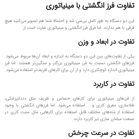
تفاوت فرز انگشتی با مینیاتوری
این دو دستگاه به طور کامل بررسی شد و احتمالا شما هم تصویر می‌کنید هیچ
فرقی با هم ندارند. اما فرق فرز انگشتی و مینیاتوری عبارت است از:
تفاوت در ابعاد و وزن
یکی از تفاوت‌های بین این دو دستگاه به اندازه و ابعاد آن‌ها مربوط می‌شود.
فرزهای انگشتی نسبت به فرز مینیاتوری بزرگتر و سنگین‌تر هستند. اما فرز
مینیاتوری اندازه کوچکتری دارد و از آن برای کارهای ظریف‌تر استفاده می‌شود.
تفاوت در کاربرد
از فرزهای مینیاتوری برای کارهای حساس و ظریف مثل دندانپزشکی،
طلاسازی، معرق کاری و … استفاده می‌شود. اما فرزهای انگشتی با وجود
استفاده از مته‌های مختلف قابل استفاده برای کارهایی مثل منبت کاری در
صنعت مبلمان سازی نیز کاربرد دارند.
تفاوت در سرعت چرخش