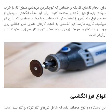
برای انجام کارهای ظریف و حساس که کوچکترین بی‌دقتی سطح کار را خراب
می‌کند، باید از فرز انگشتی استفاده کنید. برای فرز سنگ انگشتی می‌توان از
چندین نوع مته (سَری) استفاده کرد که متناسب با مواد یا سطحی که با آن کار
می‌کنید، کاربرد دارند. فرز انگشتی به انجام کارهای هنری مثل حکاکی روی
چوب و منبت‌کاری سرعت زیادی داده است. نتیجه کار هم زیبا، هنرمندانه و
ارزان‌تر است.
انواع فرز انگشتی
این دستگاه دو نوع مختلف دارد که شامل فرزهای گلو کوتاه و گلو بلند است.