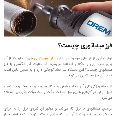
فرز مینیاتوری چیست؟
نوع دیگری از فرزهای موجود در بازار به
فرز مینیاتوری
شهرت دارد که از آن
برای ساب زنی و حکاکی استفاده می‌شود. اما تفاوت فرز انگشتی با فرز
مینیاتوری چیست؟ این دستگاه نیز ابعاد کوچکی دارد و به همین دلیل است
که به آن فرز مینیاتوری می‌گویند.
از جمله ویژگی‌های آن ایجاد پولیش و حکاکی‌های ظریف است و به همین
دلیل از آن در کارهای هنری مثل ساخت ماکت و محصولات دکوراتیو استفاده
می‌شود.
فرزهای مینیاتوری با برق کار می‌کند و موتور آن نیروی برق را به انرژی
جنبشی برای به حرکت درآوردن مته تبدیل می‌کند. کولت یک قطعه بسیار