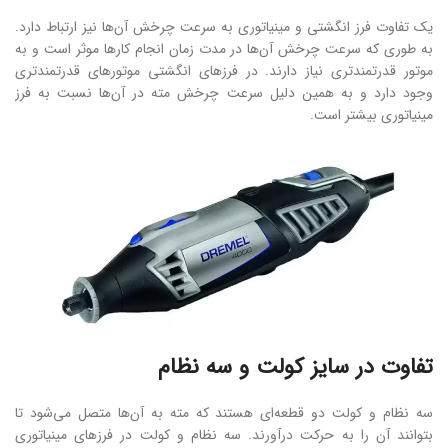
یک تفاوت فرز انگشتی و مینیاتوری به سرعت چرخش آن‌ها نیز ارتباط دارد.
به طوری که سرعت چرخش آن‌ها در مدت زمان انجام کارها موثر است و به
موتور قدرتمندتری نیاز دارند. در فرزهای انگشتی موتورهای قدرتمندتری
وجود دارد و به همین دلیل سرعت چرخش مته در آن‌ها نسبت به فرز
مینیاتوری بیشتر است.
تفاوت در سایز کولت و سه نظام
سه نظام و کولت دو قطعه‌ای هستند که مته به آن‌ها متصل می‌شود تا
بتوانند آن را به حرکت درآورند. سه نظام و کولت در فرزهای مینیاتوری