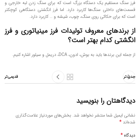
فرز سنگ مستقیم یک دستگاه بزرگ است که برای سنگ زدن لبه خارجی و
قسمت‌های داخلی سنگ‌ها کاربرد دارد. اما فرز انگشتی دستگاهی کوچکتر
است که برای حکاکی روی سنگ، چوب، شیشه و … کاربرد دارد.
از برندهای معروف تولیدات فرز مینیاتوری و فرز
انگشتی کدام بهتر است؟
از جمله این برندها باید به بوش، ادون، DCA، دریمل و سیلور اشاره کنیم.
جدیدتر
قدیمی‌تر
دیدگاهتان را بنویسید
نشانی ایمیل شما منتشر نخواهد شد.
بخش‌های موردنیاز علامت‌گذاری
*
شده‌اند
*
دیدگاه