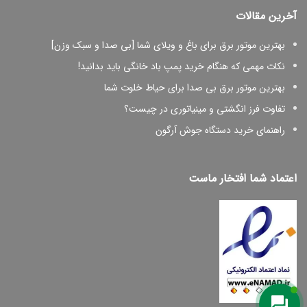
آخرین مقالات
بهترین موتور برق برای باغ و ویلای شما [بی صدا و سبک وزن]
نکات مهمی که هنگام خرید پمپ باد خانگی باید بدانید!
بهترین موتور برق بی صدا برای حیاط خلوت شما
تفاوت فرز انگشتی و مینیاتوری در چیست؟
راهنمای خرید دستگاه جوش آرگون
اعتماد شما افتخار ماست