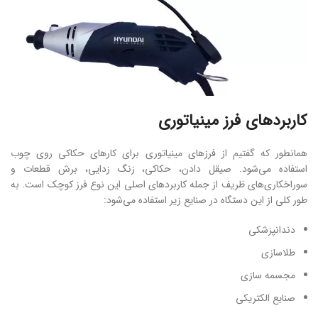
کاربردهای فرز مینیاتوری
همانطور که گفتیم از فرزهای مینیاتوری برای کارهای حکاکی روی چوب
استفاده می‌شود. صیقل دادن، حکاکی، زنگ زدایی، برش قطعات و
سوراخکاری‌های ظریف از جمله کاربردهای اصلی این نوع فرز کوچک است. به
طور کلی از این دستگاه در صنایع زیر استفاده می‌شود:
دندانپزشکی
طلاسازی
مجسمه سازی
صنایع الکتریکی