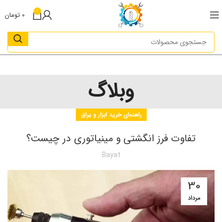
0
0
تومان
وبلاگ
راهنمای خرید ابزار و یراق
تفاوت فرز انگشتی و مینیاتوری در چیست؟
Bayat
30
مرداد