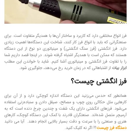
فرز انواع مختلفی دارد که کاربرد و ساختار آن‌ها با همدیگر متفاوت است. برای
صنعتگرانی که باید با انواع فرز کار کنند، شناخت این دستگاه‌ها اهمیت زیادی
دارد. فرز انگشتی (فرز سنگ انگشتی) و مینیاتوری دو نوع از این دستگاه
هستند که ممکن است با همدیگر اشتباه گرفته شوند. در اینجا قصد داریم شما
را با تفاوت فرز انگشتی و مینیاتوری آشنا کنیم. شاید با خواندن این مطلب
ابزار بیات
از اشتباهاتی که در زمان خرید رخ می‌دهد، جلوگیری شود.
فرز انگشتی چیست؟
همانطور که حدس می‌زنید این دستگاه اندازه کوچکی دارد و از آن برای
کارهایی مثل حکاکی روی چوب و مصالح، صیقل دادن و سنباده‌زنی استفاده
می‌شود. فرزهای انگشتی دارای یک شفت و چندین چرخ دنده است که به
آرمیچر متصل شده‌اند. صنعتگران قادرند با کمک این دستگاه کوچک، کارهای
هنری و صنعتی را با سرعت و دقت بسیار بالایی انجام دهند. آیا می دانید
دستگاه فرز چیست
؟! اگر نه کلیک کنید.