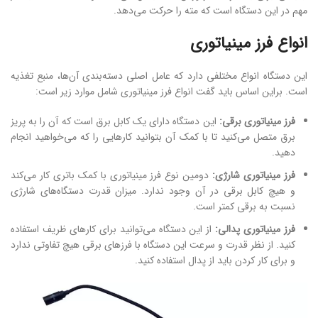
مهم در این دستگاه است که مته را حرکت می‌دهد.
انواع فرز مینیاتوری
این دستگاه انواع مختلفی دارد که عامل اصلی دسته‌بندی آن‌ها، منبع تغذیه
است. براین اساس باید گفت انواع فرز مینیاتوری شامل موارد زیر است:
فرز مینیاتوری برقی:
این دستگاه دارای یک کابل برق است که آن را به پریز
برق متصل می‌کنید تا با کمک آن بتوانید کارهایی را که می‌خواهید انجام
دهید.
فرز مینیاتوری شارژی:
دومین نوع فرز مینیاتوری با کمک باتری کار می‌کند
و هیچ کابل برقی در آن وجود ندارد. میزان قدرت دستگاه‌های شارژی
نسبت به برقی کمتر است.
فرز مینیاتوری پدالی:
از این دستگاه می‌توانید برای کارهای ظریف استفاده
کنید. از نظر قدرت و سرعت این دستگاه با فرزهای برقی هیچ تفاوتی ندارد
و برای کار کردن باید از پدال استفاده کنید.