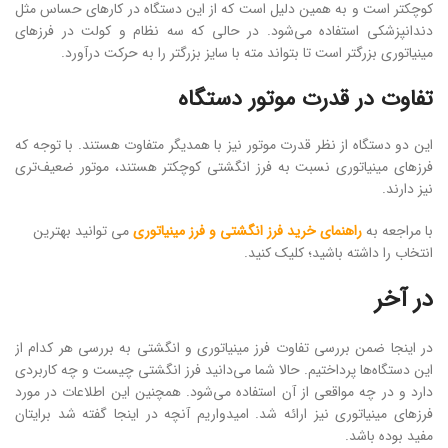
کوچکتر است و به همین دلیل است که از این دستگاه در کارهای حساس مثل
دندانپزشکی استفاده می‌شود. در حالی که سه نظام و کولت در فرزهای
مینیاتوری بزرگتر است تا بتواند مته با سایز بزرگتر را به حرکت درآورد.
تفاوت در قدرت موتور دستگاه
این دو دستگاه از نظر قدرت موتور نیز با همدیگر متفاوت هستند. با توجه که
فرزهای مینیاتوری نسبت به فرز انگشتی کوچکتر هستند، موتور ضعیف‌تری
نیز دارند.
با مراجعه به
راهنمای خرید فرز انگشتی و فرز مینیاتوری
می توانید بهترین
انتخاب را داشته باشید؛ کلیک کنید.
در آخر
در اینجا ضمن بررسی تفاوت فرز مینیاتوری و انگشتی به بررسی هر کدام از
این دستگاه‌ها پرداختیم. حالا شما می‌دانید فرز انگشتی چیست و چه کاربردی
دارد و در چه مواقعی از آن استفاده می‌شود. همچنین این اطلاعات در مورد
فرزهای مینیاتوری نیز ارائه شد. امیدواریم آنچه در اینجا گفته شد برایتان
مفید بوده باشد.