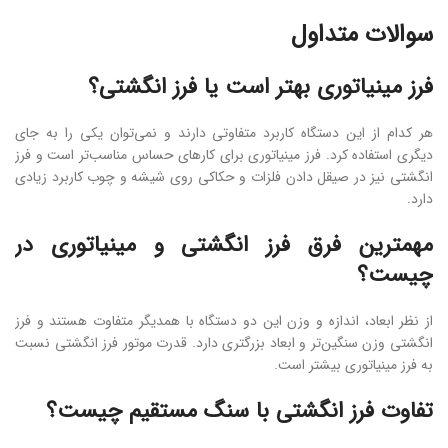
سوالات متداول
فرز مینیاتوری بهتر است یا فرز انگشتی؟
هر کدام از این دستگاه کاربرد متفاوتی دارند و نمی‌توان یکی را به جای
دیگری استفاده کرد. فرز مینیاتوری برای کارهای حساس مناسب‌تر است و فرز
انگشتی نیز در صیقل دادن فلزات و حکاکی روی شیشه و چوب کاربرد زیادی
دارد.
مهمترین فرق فرز انگشتی و مینیاتوری در
چیست؟
از نظر ابعاد، اندازه و وزن این دو دستگاه با همدیگر متفاوت هستند و فرز
انگشتی وزن سنگین‌تر و ابعاد بزرگتری دارد. قدرت موتور فرز انگشتی نسبت
به فرز مینیاتوری بیشتر است.
تفاوت فرز انگشتی با سنگ مستقیم چیست؟