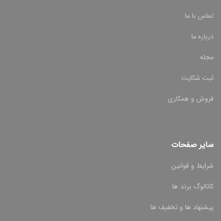
تماس با ما
درباره ما
مجله
ثبت شکایت
فروش و همکاری
سایر صفحات
شرایط و قوانین
کاتالوگ برند ها
پیشنهاد ها و تخفیف ها