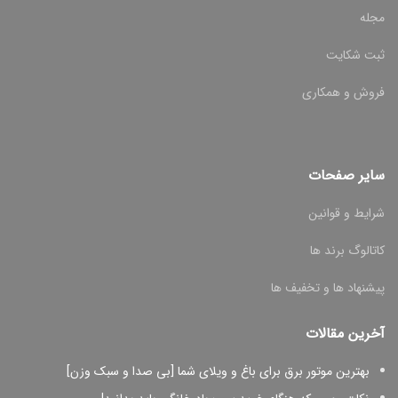
مجله
ثبت شکایت
فروش و همکاری
سایر صفحات
شرایط و قوانین
کاتالوگ برند ها
پیشنهاد ها و تخفیف ها
آخرین مقالات
بهترین موتور برق برای باغ و ویلای شما [بی صدا و سبک وزن]