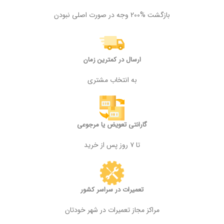
بازگشت %200 وجه در صورت اصلی نبودن
ارسال در کمترین زمان
به انتخاب مشتری
گارانتی تعویض یا مرجوعی
تا ۷ روز پس از خرید
تعمیرات در سراسر کشور
مراکز مجاز تعمیرات در شهر خودتان