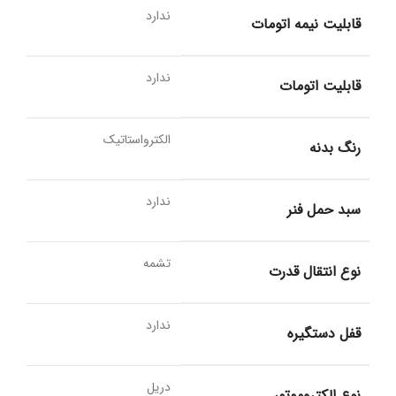
ندارد
قابلیت نیمه اتومات
ندارد
قابلیت اتومات
الکترواستاتیک
رنگ بدنه
ندارد
سبد حمل فنر
تشمه
نوع انتقال قدرت
ندارد
قفل دستگیره
دریل
نوع الکتروموتور