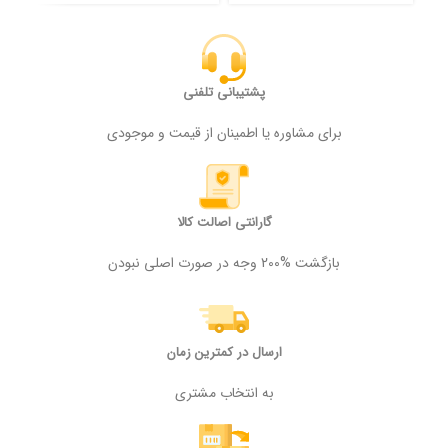
پشتیبانی تلفنی
برای مشاوره یا اطمینان از قیمت و موجودی
گارانتی اصالت کالا
بازگشت %200 وجه در صورت اصلی نبودن
ارسال در کمترین زمان
به انتخاب مشتری