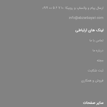
ارسال پیام و واتساپ و روبیکا: 10 7 6 5 00 0919
info@abzarbayat.com
لینک های ارتباطی
تماس با ما
درباره ما
مجله
ثبت شکایت
فروش و همکاری
سایر صفحات