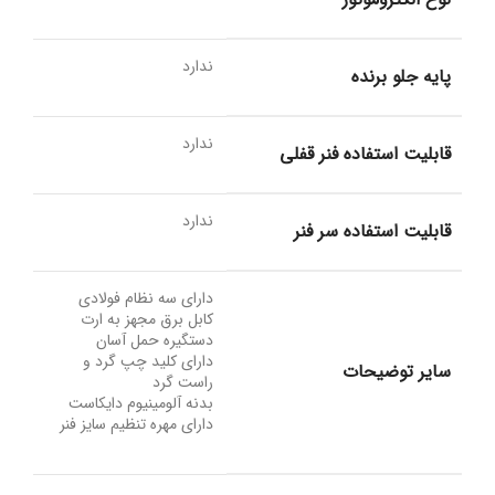
ندارد
پایه جلو برنده
ندارد
قابلیت استفاده فنر قفلی
ندارد
قابلیت استفاده سر فنر
دارای سه نظام فولادی
کابل برق مجهز به ارت
دستگیره حمل آسان
دارای کلید چپ گرد و
سایر توضیحات
راست گرد
بدنه آلومینیوم دایکاست
دارای مهره تنظیم سایز فنر