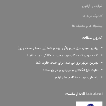
شرایط و قوانین
کاتالوگ برند ها
پیشنهاد ها و تخفیف ها
آخرین مقالات
بهترین موتور برق برای باغ و ویلای شما [بی صدا و سبک وزن]
نکات مهمی که هنگام خرید پمپ باد خانگی باید بدانید!
بهترین موتور برق بی صدا برای حیاط خلوت شما
تفاوت فرز انگشتی و مینیاتوری در چیست؟
راهنمای خرید دستگاه جوش آرگون
اعتماد شما افتخار ماست