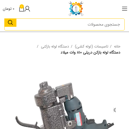
0
0
تومان
خانه
تاسیسات (لوله کشی)
دستگاه لوله بازکنی
دستگاه لوله بازکن دریلی 810 وات میلاد