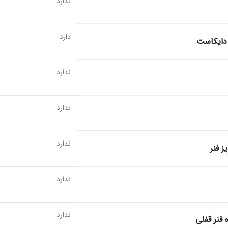
ندارد
دارد
 دایکاست
ندارد
ندارد
ندارد
ز فنر
ندارد
ندارد
 فنر قفلی