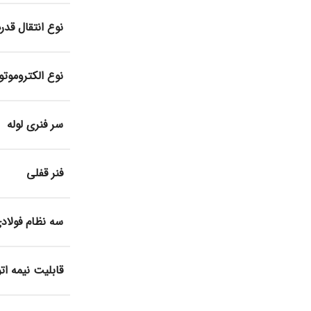
نوع انتقال قدر
نوع الکتروموتو
سر فنری لوله
فنر قفلی
سه نظام فولاد
قابلیت نیمه ات