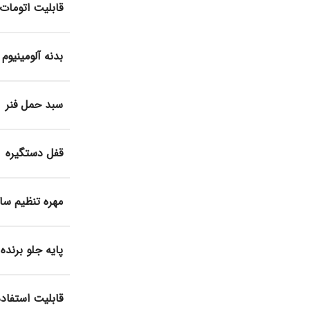
قابلیت اتومات
بدنه آلومینیوم
سبد حمل فنر
قفل دستگیره
مهره تنظیم سای
پایه جلو برنده
قابلیت استفاده