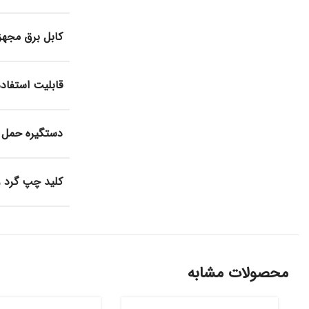
کابل برق مجهز
قابلیت استفاده
دستگیره حمل 
کلید چپ گرد و
محصولات مشابه