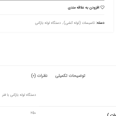
افزودن به علاقه مندی
دسته:
تاسیسات (لوله کشی)
,
دستگاه لوله بازکنی
توضیحات تکمیلی
نظرات (0)
دستگاه لوله بازکنی با فنر
250
ات )