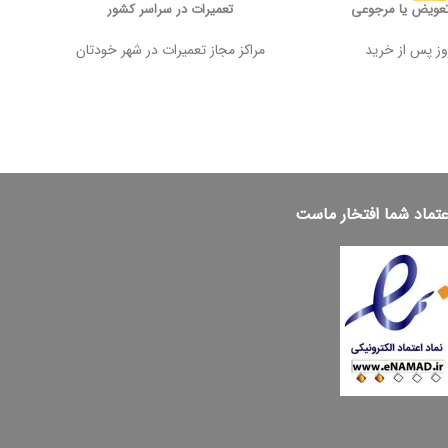
تعویض یا مرجوعی
تعمیرات در سراسر کشور
مراکز مجاز تعمیرات در شهر خودتان
عتماد شما افتخار ماست