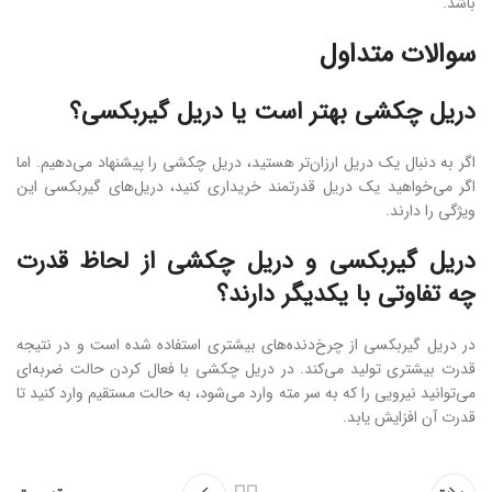
باشد.
سوالات متداول
دریل چکشی بهتر است یا دریل گیربکسی؟
اگر به دنبال یک دریل ارزان‌تر هستید، دریل چکشی را پیشنهاد می‌دهیم. اما
اگر می‌خواهید یک دریل قدرتمند خریداری کنید، دریل‌های گیربکسی این
ویژگی را دارند.
دریل گیربکسی و دریل چکشی از لحاظ قدرت
چه تفاوتی با یکدیگر دارند؟
در دریل گیربکسی از چرخ‌دنده‌های بیشتری استفاده شده است و در نتیجه
قدرت بیشتری تولید می‌کند. در دریل چکشی با فعال کردن حالت ضربه‌ای
می‌توانید نیرویی را که به سر مته وارد می‌شود، به حالت مستقیم وارد کنید تا
قدرت آن افزایش یابد.