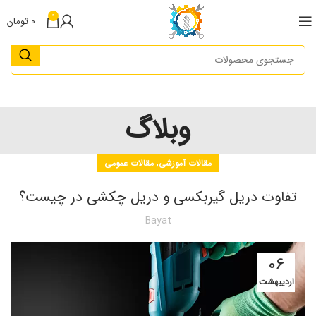
0
0
تومان
وبلاگ
,
مقالات آموزشی
مقالات عمومی
تفاوت دریل گیربکسی و دریل چکشی در چیست؟
Bayat
06
اردیبهشت