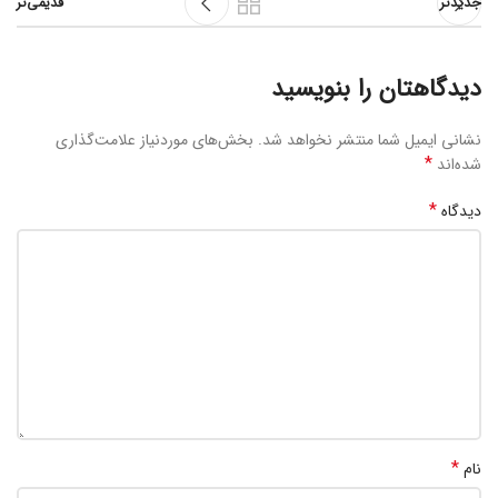
جدیدتر
قدیمی‌تر
دیدگاهتان را بنویسید
نشانی ایمیل شما منتشر نخواهد شد.
بخش‌های موردنیاز علامت‌گذاری
*
شده‌اند
*
دیدگاه
*
نام