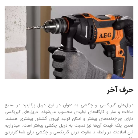
حرف آخر
دریل‌های گیربکسی و چکشی به عنوان دو نوع دریل پرکاربرد در صنایع
ساخت و ساز و کارگاه‌های تولیدی محسوب می‌شوند. دریل‌های گیربکسی
دارای چرخ‌دنده‌های بیشتر و امکان تولید نیروی گشتاور بیشتری هستند.
ضمن اینکه قیمت آن‌ها نیز نسبت به دریل چکشی بیشتر است. امیدواریم
این اطلاعات در رابطه با تفاوت دریل گیربکسی و چکشی برای شما کاربردی