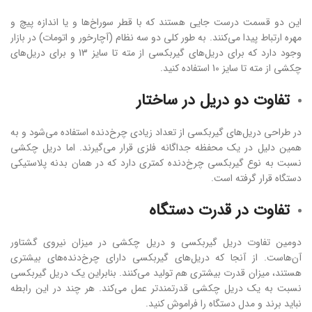
این دو قسمت درست جایی هستند که با قطر سوراخ‌ها و یا اندازه پیچ و
مهره ارتباط پیدا می‌کنند. به طور کلی دو سه نظام (آچارخور و اتومات) در بازار
وجود دارد که برای دریل‌های گیربکسی از مته تا سایز 13 و برای دریل‌های
چکشی از مته تا سایز 10 استفاده کنید.
تفاوت دو دریل در ساختار
در طراحی دریل‌های گیربکسی از تعداد زیادی چرخ‌دنده استفاده می‌شود و به
همین دلیل در یک محفظه جداگانه فلزی قرار می‌گیرند. اما دریل چکشی
نسبت به نوع گیربکسی چرخ‌دنده کمتری دارد که در همان بدنه پلاستیکی
دستگاه قرار گرفته‌ است.
تفاوت در قدرت دستگاه
دومین تفاوت دریل گیربکسی و دریل چکشی در میزان نیروی گشتاور
آن‌هاست. از آنجا که دریل‌های گیربکسی دارای چرخ‌دنده‌های بیشتری
هستند، میزان قدرت بیشتری هم تولید می‌کنند. بنابراین یک دریل گیربکسی
نسبت به یک دریل چکشی قدرتمندتر عمل می‌کند. هر چند در این رابطه
نباید برند و مدل دستگاه را فراموش کنید.