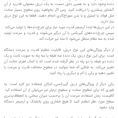
دنده وجود دارد و به همین دلیل نسبت به یک دریل معمولی قادرید از آن
گشتاور بیشتری را دریافت کنید. پس اگر بخواهید روی سطوح بسیار سخت
مثل فولاد یا استیل و یا بتن سوراخ‌کاری انجام دهید، قطعا به این نوع دریل
نیاز دارید.
در این دریل‌ها ابتدا آرمیچر قدرت مورد نیاز برای چرخ‌دنده‌ها را تولید می‌کند.
سپس چرخ‌دنده‌های گیربکس با آن درگیر می‌شوند و قدرت و سرعت تولید
شده به سه نظام منتقل می‌شود تا مته نیز حرکت کند.
از دیگر ویژگی‌های این نوع دریل، قابلیت تنظیم قدرت و سرعت دستگاه
است. برای این نوع دریل، یک دنده سه طبقه یا سه پله به صورت ثابت و یک
دنده دو طبقه یا دو پله در نظر گرفته شده است که با کمک اهرم، حالت آن
تغییر می‌کند. به شکلی که شما بتوانید در سطوح مختلف، قدرت و سرعت را
تغییر دهید و یکی را کم و دیگری را زیاد کنید.
یکی دیگر از ویژگی‌های دریل گیربکسی، امکان استفاده دو کاره است. به
طوری که برای سطوح سخت و سطوح نرم‌تر نیز می‌توان از آن استفاده کرد.
کافیست زمان استفاده، سرعت آن را برحسب میزان سختی یا انعطاف‌پذیری
سطح مورد نظر تنظیم کنید تا هیچ فشاری روی بالشتک و آرمیچر دستگاه
وارد نشود.