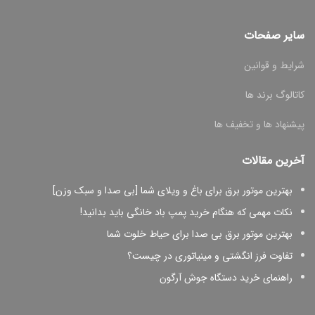
سایر صفحات
شرایط و قوانین
کاتالوگ برند ها
پیشنهاد ها و تخفیف ها
آخرین مقالات
بهترین موتور برق برای باغ و ویلای شما [بی صدا و سبک وزن]
نکات مهمی که هنگام خرید پمپ باد خانگی باید بدانید!
بهترین موتور برق بی صدا برای حیاط خلوت شما
تفاوت فرز انگشتی و مینیاتوری در چیست؟
راهنمای خرید دستگاه جوش آرگون