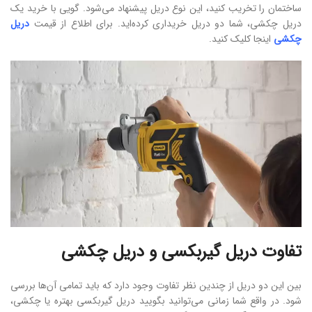
ساختمان را تخریب کنید، این نوع دریل پیشنهاد می‌شود. گویی با خرید یک
دریل چکشی، شما دو دریل خریداری کرده‌اید. برای اطلاع از قیمت
دریل
چکشی
اینجا کلیک کنید.
تفاوت دریل گیربکسی و دریل چکشی
بین این دو دریل از چندین نظر تفاوت وجود دارد که باید تمامی آن‌ها بررسی
شود. در واقع شما زمانی می‌توانید بگویید دریل گیربکسی بهتره یا چکشی،