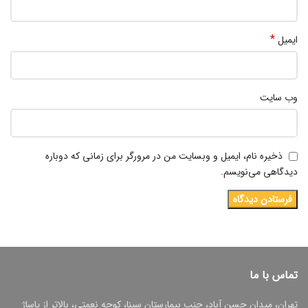
*
ایمیل
وب‌ سایت
ذخیره نام، ایمیل و وبسایت من در مرورگر برای زمانی که دوباره
دیدگاهی می‌نویسم.
تماس با ما
تهران، میدان حسن آباد، جنب بیمارستان سینا، کوچه نعمتی، بالاتر از پاساژ