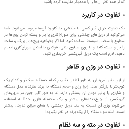
که از همه نظر آن‌ها را با همدیگر مقایسه کرده باشید:
تفاوت در کاربرد
یک تفاوت دریل گیربکسی با چکشی به کاربرد آن‌ها مربوط می‌شود. شما
می‌توانید از دریل‌های چکشی برای سوراخ‌کاری یا باز و بسته کردن پیچ‌ها در
سطوح با سختی متوسط استفاده کنید. اما اگر بخواهید پیچ‌های بزرگ و سفت
را باز و بسته کنید و یا روی سطوح بتنی، فولادی یا استیل سوراخ‌کاری انجام
دهید، لازم است یک دریل گیربکسی خریداری کنید.
تفاوت در وزن و ظاهر
از این نظر نمی‌توان به طور قطعی بگوییم کدام دستگاه سبک‌تر و کدام یک
کوچکتر یا بزرگتر است. زیرا وزن و حجم دستگاه به برند سازنده، مدل دستگاه
و شارژی یا برقی بودن آن بستگی دارد. اما به طور کلی چون در دریل‌های
گیربکسی از چرخ‌دنده‌های بیشتر و یک محفظه فلزی جداگانه استفاده
می‌شود، وزن آن نسبت به یک دریل چکشی با همان میزان قدرت، بیشتر
است. البته دو دستگاه را از یک برند در نظر بگیرید!
تفاوت در مته و سه نظام