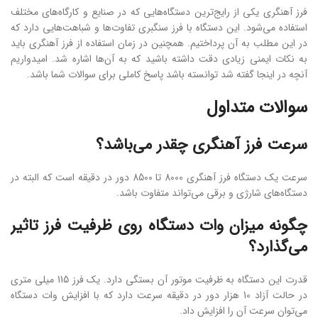
فرز آهنگری یکی از رایج‌ترین دستگاه‌هایی که در صنایع و کارگاه‌های مختلف
استفاده می‌شود. این دستگاه با فرز سنگبری تفاوت‌ها و شباهت‌هایی دارد که
در این مطلب به آن پرداختیم. همچنین در زمان استفاده از فرز آهنگری باید
به نکات ایمنی زیادی دقت داشته باشید که به آن‌ها اشاره شد. امیدواریم
آنچه در اینجا گفته شد توانسته باشد پاسخ کاملی برای سوالات شما باشد.
سوالات متداول
سرعت فرز آهنگری چقدر می‌باشد؟
سرعت یک دستگاه فرز آهنگری 8000 تا 8500 دور در دقیقه است که البته در
دستگاه‌های شارژی و برقی می‌تواند متفاوت باشد.
چگونه میزان وات دستگاه روی ظرفیت فرز تاثیر
می‌گذارد؟
قدرت این دستگاه به ظرفیت موتور آن بستگی دارد. یک فرز 115 میلی متری
در حالت آزاد 10 هزار دور در دقیقه سرعت دارد که با افزایش وات دستگاه
می‌توان سرعت آن را افزایش داد.