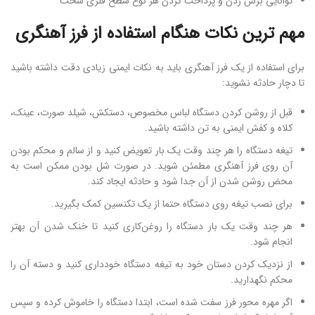
توانایی برش زدن و پرداخت کردن هر نوع سطح فلزی سخت
مهم ترین نکات هنگام استفاده از فرز آهنگری
برای استفاده از یک فرز آهنگری باید به نکات ایمنی زیادی دقت داشته باشید
تا دچار حادثه نشوید:
قبل از روشن کردن دستگاه لباس مخصوص، دستکش، شیلد صورت، عینک،
کلاه و کفش ایمنی به تن داشته باشید.
تیغه دستگاه را هر چند وقت یک بار تعویض کنید و از سالم و محکم بودن
آن روی فرز آهنگری مطمئن شوید. در صورت شل بودن ممکن است به
محض روشن شدن از آن جدا شود و حادثه ایجاد کند.
برای نصب تیغه روی دستگاه حتما از یک تکنسین کمک بگیرید.
هر چند وقت یک بار دستگاه را روغن‌کاری کنید تا خنک شدن آن بهتر
انجام شود.
از نزدیک کردن دستان خود به تیغه دستگاه خودداری کنید و دسته آن را
محکم نگهدارید.
اگر مهره محور فرز سفت شده است، ابتدا دستگاه را خاموش کرده و سپس