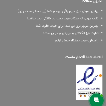
آخرین مقالات
بهترین موتور برق برای باغ و ویلای شما [بی صدا و سبک وزن]
نکات مهمی که هنگام خرید پمپ باد خانگی باید بدانید!
بهترین موتور برق بی صدا برای حیاط خلوت شما
تفاوت فرز انگشتی و مینیاتوری در چیست؟
راهنمای خرید دستگاه جوش آرگون
اعتماد شما افتخار ماست