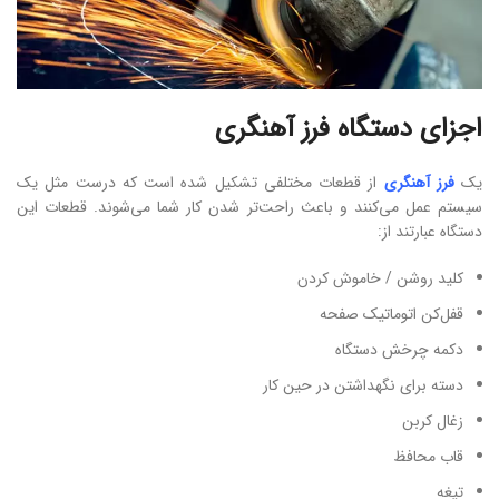
اجزای دستگاه فرز آهنگری
یک
فرز آهنگری
از قطعات مختلفی تشکیل شده است که درست مثل یک
سیستم عمل می‌کنند و باعث راحت‌تر شدن کار شما می‌شوند. قطعات این
دستگاه عبارتند از:
کلید روشن / خاموش کردن
قفل‌کن اتوماتیک صفحه
دکمه چرخش دستگاه
دسته برای نگهداشتن در حین کار
زغال کربن
قاب محافظ
تیغه