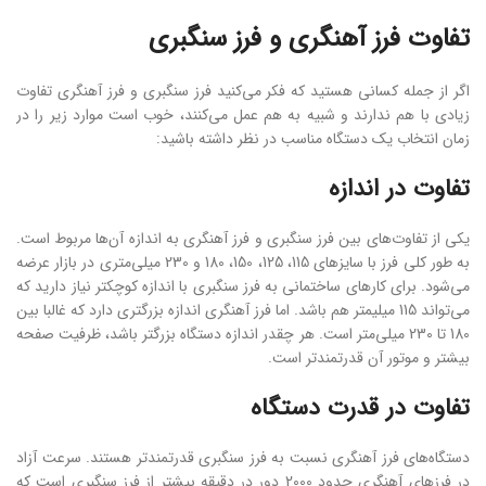
تفاوت فرز آهنگری و فرز سنگبری
اگر از جمله کسانی هستید که فکر می‌کنید فرز سنگبری و فرز آهنگری تفاوت
زیادی با هم ندارند و شبیه به هم عمل می‌کنند، خوب است موارد زیر را در
زمان انتخاب یک دستگاه مناسب در نظر داشته باشید:
تفاوت در اندازه
یکی از تفاوت‌های بین فرز سنگبری و فرز آهنگری به اندازه آن‌ها مربوط است.
به طور کلی فرز با سایز‌های 115، 125، 150، 180 و 230 میلی‌متری در بازار عرضه
می‌شود. برای کارهای ساختمانی به فرز سنگبری با اندازه کوچکتر نیاز دارید که
می‌تواند 115 میلیمتر هم باشد. اما فرز آهنگری اندازه بزرگتری دارد که غالبا بین
180 تا 230 میلی‌متر است. هر چقدر اندازه دستگاه بزرگتر باشد، ظرفیت صفحه
بیشتر و موتور آن قدرتمندتر است.
تفاوت در قدرت دستگاه
دستگاه‌های فرز آهنگری نسبت به فرز سنگبری قدرتمندتر هستند. سرعت آزاد
در فرزهای آهنگری حدود 2000 دور در دقیقه بیشتر از فرز سنگبری است که