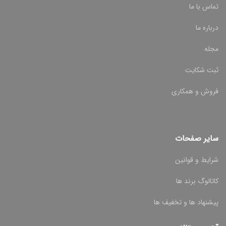
تماس با ما
درباره ما
مجله
ثبت شکایت
فروش و همکاری
سایر صفحات
شرایط و قوانین
کاتالوگ برند ها
پیشنهاد ها و تخفیف ها