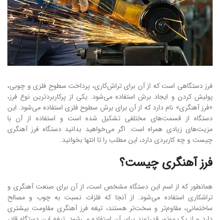
فرز دستگاهی است که از آن برای تراش‌کاری، پرداخت سطوح فلزی و چوبی،
پولیش کردن و ایجاد برش استفاده می‌شود. یکی از پرکاربردترین نوع فرز،
«فرز آهنگری» نام دارد که از آن برای برش سطوح فلزی استفاده می‌شود. این
دستگاه از قسمت‌های مختلفی تشکیل شده است و استفاده از آن با
مزیت‌های زیادی همراه است. اگر می‌خواهید بدانید دستگاه فرز آهنگری
چیست و چه کاربردی دارد، این مطلب را تا انتها بخوانید.
فرز آهنگری چیست؟
همانطور که از اسم این دستگاه مشخص است، از آن برای صنعت آهنگری و
تراشکاری استفاده می‌شود. از آنجا که فلزات نسبت به چوب و مصالح
ساختمانی، مقاوم‌تر و سخت‌تر هستند، تیغه فرز آهنگری مقاومت‌ بیشتری
دارد و از یک موتور قدرتمند برای آن استفاده می‌شود. تیغه این دستگاه قادر