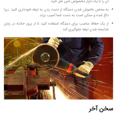
آن را با یک ابزار مخصوص کمی شل کنید.
به محض خاموش شدن دستگاه از دست زدن به تیغه خودداری کنید. زیرا
داغ شده و ممکن است به دست شما آسیب بزند.
از یک حفاظ مناسب برای دستگاه استفاده کنید تا از بروز حادثه در زمان
شکسته شدن تیغه جلوگیری کند.
سخن آخر