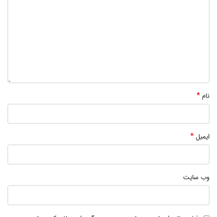
*
نام
*
ایمیل
وب‌ سایت