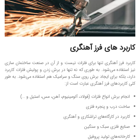
کاربرد های فرز آهنگری
کاربرد فرز آهنگری تنها برای فلزات نیست و از آن در صنعت ساختمان سازی
نیز استفاده می‌شود. به طوری که نه تنها در برش زدن و پولیش فلزات کاربرد
دارد، بلکه برای ایجاد برش روی سنگ و سرامیک هم استفاده می‌شود. به طور
کلی کاربردهای فرز آهنگری عبارت است از:
انجام برش انواع فلزات (فولاد، آلومینیوم، آهن، مس، استیل و …)
ساخت درب و پنجره فلزی
کاربرد در کارگاه‌های تراشکاری و آهنگری
صنایع فلزی سبک و سنگین
کارخانه‌های تولید پروفیل