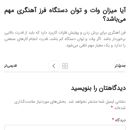
آیا میزان وات و توان دستگاه فرز آهنگری مهم
می‌باشد؟
فرز آهنگری برای برش زدن و پولیش فلزات کاربرد دارد که باید از قدرت بالایی
برخوردار باشد. اگر وات و توان دستگاه کم باشد، قدرت انجام کارهای صنعتی
را ندارد و یک معیار مهم تلقی می‌شود.
جدیدتر
قدیمی‌تر
دیدگاهتان را بنویسید
نشانی ایمیل شما منتشر نخواهد شد.
بخش‌های موردنیاز علامت‌گذاری
*
شده‌اند
*
دیدگاه