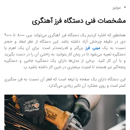
موتور
مشخصات فنی دستگاه فرز آهنگری
همانطور که اشاره کردیم یک دستگاه فرز آهنگری می‌تواند بین 8000 تا 9000
دور در دقیقه چرخش آزاد داشته باشد. این دستگاه از نظر ابعاد و حجم
نسبت به یک
مینی فرز
بزرگتر و قدرتمندتر است. برای آن یک اهرم یا
دستگیره تعبیه می‌شود تا در زمان کار بتوانید به راحتی آن را در دست بگیرید
و با آن کار کنید. برخی از مدل‌ها دارای یک دستگیره جانبی و دستگیره
پنجه‌گیر نیز هستند تا امنیت بیشتری در حین کار داشته باشید.پ
این دستگاه دارای یک صفحه یا تیغه است که قطر آن نسبت به فرز سنگبری
کمتر است و روی عملکرد آن تاثیر زیادی می‌گذارد.