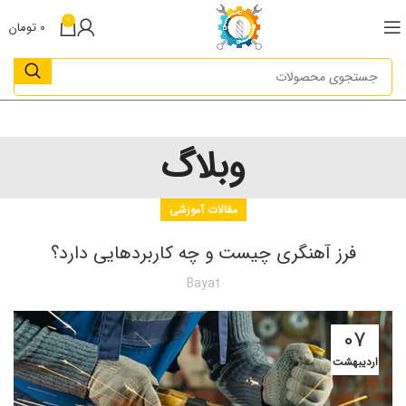
0
0
تومان
وبلاگ
مقالات آموزشی
فرز آهنگری چیست و چه کاربردهایی دارد؟
Bayat
07
اردیبهشت