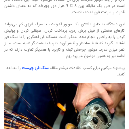
است در طی یک دقیقه بین 8 تا 9 هزار دور بچرخد که به معنای داشتن
قدرت و سرعت فوق‌العاده بالاست.
این دستگاه به دلیل داشتن یک موتور قدرتمند، با صرف انرژی کم می‌تواند
کارهای صنعتی از قبیل برش زدن، پرداخت کردن، صیقلی کردن و پولیش
کردن را به راحتی انجام دهد. ممکن است دستگاه فرز آهنگری را با سنگ فرز
اشتباه بگیرید که فقط ساختار و ظاهر آن‌ها تقریبا به همدیگر شبیه است، اما از
نظر میزان قدرت موتور، چرخش تیغه و کاربرد با همدیگر تفاوت دارند که در
ادامه نیز به همین موضوع می‌پردازیم.
پیشنهاد میکنیم برای کسب اطلاعات بیشتر مقاله
سنگ فرز چیست
را مطالعه
کنید.