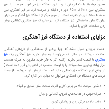
همین موضوع باعث افزایش قدرت این دستگاه نیز می‌شود. سرعت آزاد فرز
سنگبری بین 6000 تا 6500 دور در دقیقه و سرعت آزاد در فرز آهنگری بین
8000 تا 8500 دور در دقیقه است. از سوی دیگر از دستگاه فرز آهنگری می‌توان
برای کارهای ساختمانی نیز استفاده کرد. در حالی که فرز سنگبری توانایی برش
زدن صفحات فلزی را ندارد.
مزایای استفاده از دستگاه فرز آهنگری
احتمالا برایتان سوال باشد که چرا برخی از صنعتگران از فرزهای آهنگری
استفاده می‌کنند، در حالی که می‌توانند به جای خرید فرز آهنگری یک
فرز
سنگبری
با قیمت کمتر بخرند. (البته اگر به فکر خرید مقرون به صرفه هستید
ابزار بیات
بهترین محصولات را با قیمت مناسب در اختیارتان قرار داده است.)
در واقع این دستگاه مزیت‌هایی دارد که باعث فروش آن می‌شود. از جمله
مزیت‌های دستگاه فرز آهنگری می‌توان به موارد زیر اشاره کرد:
داشتن سرعت بالا در برش کاری فلزات سخت مثل استیل و فولاد
صرفه‌جویی در هزینه‌های نیروی انسانی و زمان
دقت بالا در برش زدن و پولیش کردن