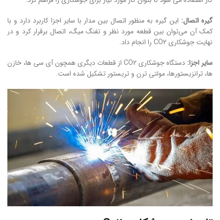
گیره اتصال:
این گیره به منظور اتصال بین مدار با سایر اجزا کاربرد دارد و با
کمک آن می‌توان بین قطعه مورد نظر و تفنگ میگ، اتصال برقرار کرد و در
نهایت جوشکاری CO2 را انجام داد.
سایر اجزا:
دستگاه جوشکاری CO2 از قطعات دیگری همچون آی سی ها، خازن
ها، ترانزیستورها، مولتی ترن و تریستور تشکیل شده است.