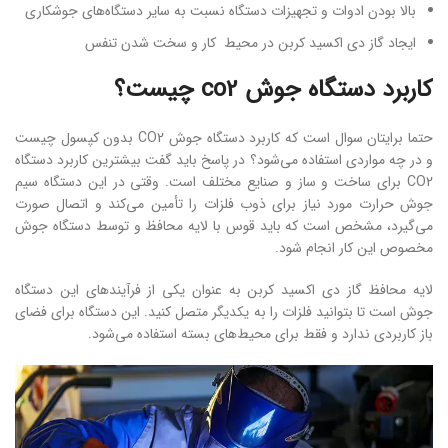
بالا بودن ادوات و تجهیزات دستگاه نسبت به سایر دستگاه‌های جوشکاری
ایجاد گاز دی اکسید کربن در محیط کار و سخت شدن تنفس
کاربرد دستگاه جوش co2 چیست؟
حتما برایتان سوال است که کاربرد دستگاه جوش CO2 بدون کپسول چیست
و در چه مواردی استفاده می‌شود؟ در پاسخ باید گفت بیشترین کاربرد دستگاه
CO2 برای ساخت و ساز و صنایع مختلف است. وقتی در این دستگاه سیم
جوش حرارت مورد نیاز برای ذوب فلزات را تأمین می‌کند و اتصال صورت
می‌گیرد، مشخص است که باید قوس با لایه محافظ و توسط دستگاه جوش
مخصوص این کار انجام شود.
لایه محافظ گاز دی اکسید کربن به عنوان یکی از فرآیندهای این دستگاه
جوش است تا بتوانید فلزات را به یکدیگر متصل کنید. این دستگاه برای فضای
باز کاربردی ندارد و فقط برای محیط‌های بسته استفاده می‌شود.