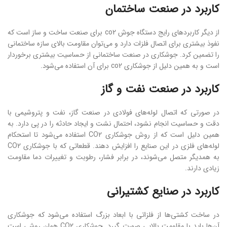
کاربرد در صنعت ساختمان
از دیگر کاربردهای رایج دستگاه جوش co2 برای صنعت ساخت و ساز است که
نفوذ بیشتری برای اتصال فلزات دارد و می‌توان مقاومت بالای سازه ساختمانی
را تضمین کرد. جوشکاری در صنعت ساختمانی از حساسیت بیشتری برخوردار
است و به همین دلیل از جوشکاری co2 برای آن استفاده می‌شود.
کاربرد در صنعت نفت و گاز
در صورتی که اتصال لوله‌های فولادی در صنعت گاز، نفت و پتروشیمی با
دقت و حساسیت انجام نشود، احتمال نشت و ایجاد حادثه را در پی دارد. به
همین دلیل است که از روش جوشکاری CO2 استفاده می‌شود تا استحکام
لوله‌های فلزی در این صنایع را افزایش دهند. قطعاتی که با جوشکاری CO2
به همدیگر متصل می‌شوند، در برابر فشار، رطوبت و تغییرات دما مقاومت
زیادی دارند.
کاربرد در صنایع کشتیرانی
در ساخت کشتی‌ها از فلزاتی با ابعاد بزرگ استفاده می‌شود که جوشکاری
آن‌ها باید با مقاومت بالایی صورت گیرد. جوشکاری CO2 همان روشی است