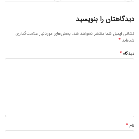
دیدگاهتان را بنویسید
نشانی ایمیل شما منتشر نخواهد شد.
بخش‌های موردنیاز علامت‌گذاری
*
شده‌اند
*
دیدگاه
*
نام