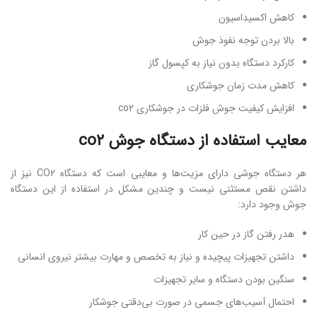
کاهش اکسیداسیون
بالا بردن توجه نفوذ جوش
کارکرد دستگاه بدون نیاز به کپسول گاز
کاهش مدت زمان جوشکاری
افزایش کیفیت جوش فلزات در جوشکاری co2
معایب استفاده از دستگاه جوش co2
هر دستگاه جوشی دارای مزیت‌ها و معایبی است که دستگاه CO2 نیز از
داشتن نقص مستثنی نیست و چندین مشکل در استفاده از این دستگاه
جوش وجود دارد:
هدر رفتن گاز در حین کار
داشتن تجهیزات پیچیده و نیاز به تخصص و مهارت بیشتر نیروی انسانی
سنگین بودن دستگاه و سایر تجهیزات
احتمال آسیب‌های جسمی در صورت بی‌دقتی جوشکار