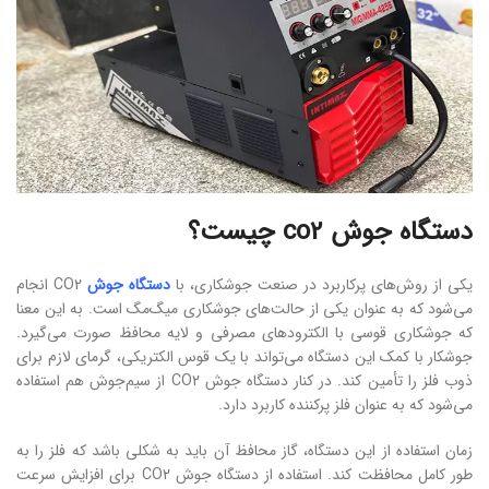
دستگاه جوش co2 چیست؟
یکی از روش‌های پرکاربرد در صنعت جوشکاری، با
دستگاه جوش
CO2 انجام
می‌شود که به عنوان یکی از حالت‌های جوشکاری میگ‌مگ است. به این معنا
که جوشکاری قوسی با الکترودهای مصرفی و لایه محافظ صورت می‌گیرد.
جوشکار با کمک این دستگاه می‌تواند با یک قوس الکتریکی، گرمای لازم برای
ذوب فلز را تأمین کند. در کنار دستگاه جوش CO2 از سیم‌جوش هم استفاده
می‌شود که به عنوان فلز پرکننده کاربرد دارد.
زمان استفاده از این دستگاه، گاز محافظ آن باید به شکلی باشد که فلز را به
طور کامل محافظت کند. استفاده از دستگاه جوش CO2 برای افزایش سرعت