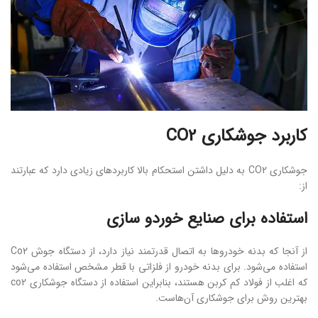
کاربرد جوشکاری CO2
جوشکاری CO2 به دلیل داشتن استحکام بالا کاربردهای زیادی دارد که عبارتند
از:
استفاده برای صنایع خوردو سازی
از آنجا که بدنه خودروها به اتصال قدرتمند نیاز دارد، از دستگاه جوش Co2
استفاده می‌شود. برای بدنه خودرو از فلزاتی با قطر مشخص استفاده می‌شود
که اغلب از فولاد کم کربن هستند، بنابراین استفاده از دستگاه جوشکاری co2
بهترین روش برای جوشکاری آن‌هاست.