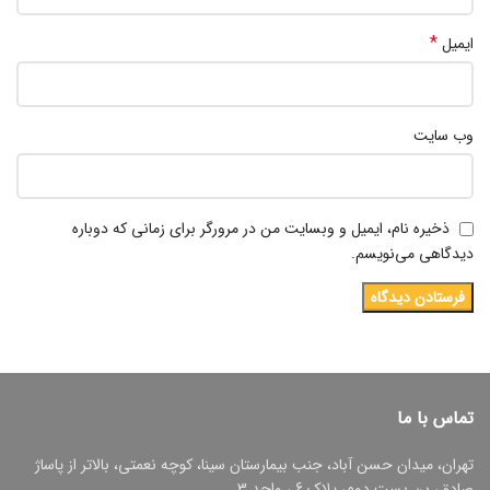
*
ایمیل
وب‌ سایت
ذخیره نام، ایمیل و وبسایت من در مرورگر برای زمانی که دوباره
دیدگاهی می‌نویسم.
تماس با ما
تهران، میدان حسن آباد، جنب بیمارستان سینا، کوچه نعمتی، بالاتر از پاساژ
صادق، بن بست دوم، پلاک 6 ، واحد 3