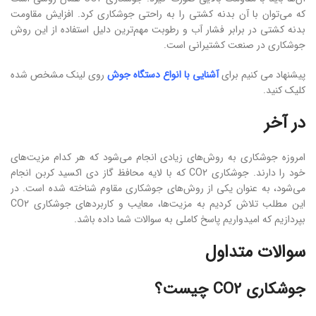
که می‌توان با آن بدنه کشتی را به راحتی جوشکاری کرد. افزایش مقاومت
بدنه کشتی در برابر فشار آب و رطوبت مهم‌ترین دلیل استفاده از این روش
جوشکاری در صنعت کشتیرانی است.
پیشنهاد می کنیم برای
آشنایی با انواع دستگاه جوش
روی لینک مشخص شده
کلیک کنید.
در آخر
امروزه جوشکاری به روش‌های زیادی انجام می‌شود که هر کدام مزیت‌های
خود را دارند. جوشکاری CO2 که با لایه محافظ گاز دی اکسید کربن انجام
می‌شود، به عنوان یکی از روش‌های جوشکاری مقاوم شناخته شده است. در
این مطلب تلاش کردیم به مزیت‌ها، معایب و کاربردهای جوشکاری CO2
بپردازیم که امیدواریم پاسخ کاملی به سوالات شما داده باشد.
سوالات متداول
جوشکاری CO2 چیست؟