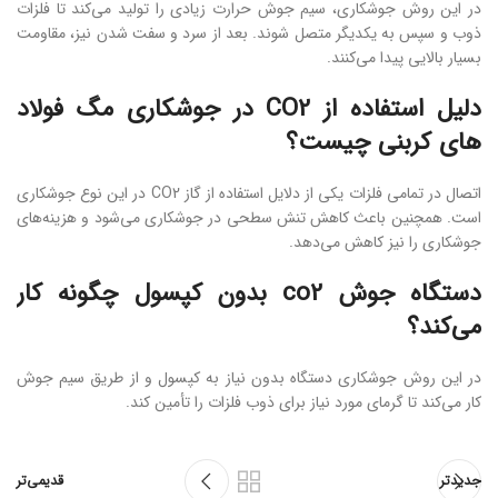
در این روش جوشکاری، سیم جوش حرارت زیادی را تولید می‌کند تا فلزات
ذوب و سپس به یکدیگر متصل شوند. بعد از سرد و سفت شدن نیز، مقاومت
بسیار بالایی پیدا می‌کنند.
دلیل استفاده از CO2 در جوشکاری مگ فولاد
های کربنی چیست؟
اتصال در تمامی فلزات یکی از دلایل استفاده از گاز CO2 در این نوع جوشکاری
است. همچنین باعث کاهش تنش سطحی در جوشکاری می‌شود و هزینه‌های
جوشکاری را نیز کاهش می‌دهد.
دستگاه جوش co2 بدون کپسول چگونه کار
می‌کند؟
در این روش جوشکاری دستگاه بدون نیاز به کپسول و از طریق سیم جوش
کار می‌کند تا گرمای مورد نیاز برای ذوب فلزات را تأمین کند.
جدیدتر
قدیمی‌تر