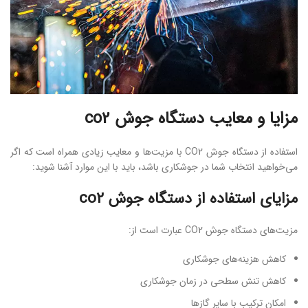
مزایا و معایب دستگاه جوش co2
استفاده از دستگاه جوش CO2 با مزیت‌ها و معایب زیادی همراه است که اگر
می‌خواهید انتخاب شما در جوشکاری باشد، باید با این موارد آشنا شوید:
مزایای استفاده از دستگاه جوش co2
مزیت‌های دستگاه جوش CO2 عبارت است از:
کاهش هزینه‌های جوشکاری
کاهش تنش سطحی در زمان جوشکاری
امکان ترکیب با سایر گازها