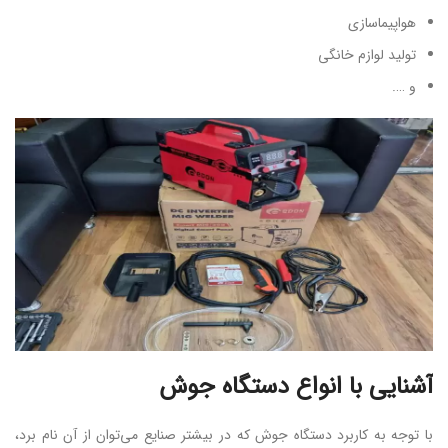
هواپیماسازی
تولید لوازم خانگی
و ….
آشنایی با انواع دستگاه جوش
با توجه به کاربرد دستگاه جوش که در بیشتر صنایع می‌توان از آن نام برد،