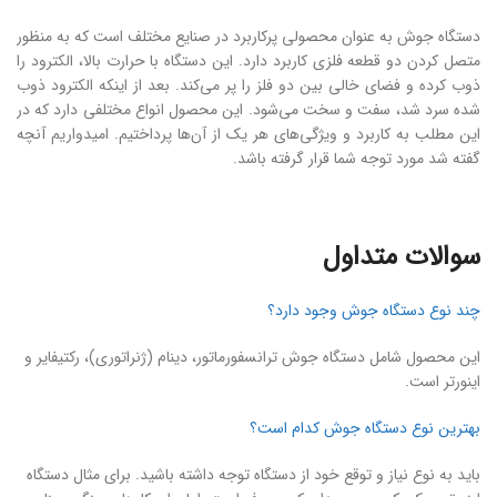
دستگاه جوش به عنوان محصولی پرکاربرد در صنایع مختلف است که به منظور
متصل کردن دو قطعه فلزی کاربرد دارد. این دستگاه با حرارت بالا، الکترود را
ذوب کرده و فضای خالی بین دو فلز را پر می‌کند. بعد از اینکه الکترود ذوب
شده سرد شد، سفت و سخت می‌شود. این محصول انواع مختلفی دارد که در
این مطلب به کاربرد و ویژگی‌های هر یک از آن‌ها پرداختیم. امیدواریم آنچه
گفته شد مورد توجه شما قرار گرفته باشد.
سوالات متداول
چند نوع دستگاه جوش وجود دارد؟
این محصول شامل دستگاه جوش ترانسفورماتور، دینام (ژنراتوری)، رکتیفایر و
اینورتر است.
بهترین نوع دستگاه جوش کدام است؟
باید به نوع نیاز و توقع خود از دستگاه توجه داشته باشید. برای مثال دستگاه