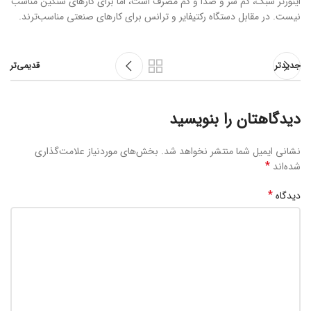
اینورتر سبک، کم سر و صدا و کم مصرف است، اما برای کارهای سنگین مناسب
نیست. در مقابل دستگاه رکتیفایر و ترانس برای کارهای صنعتی مناسب‌ترند.
جدیدتر
قدیمی‌تر
دیدگاهتان را بنویسید
نشانی ایمیل شما منتشر نخواهد شد.
بخش‌های موردنیاز علامت‌گذاری
*
شده‌اند
*
دیدگاه