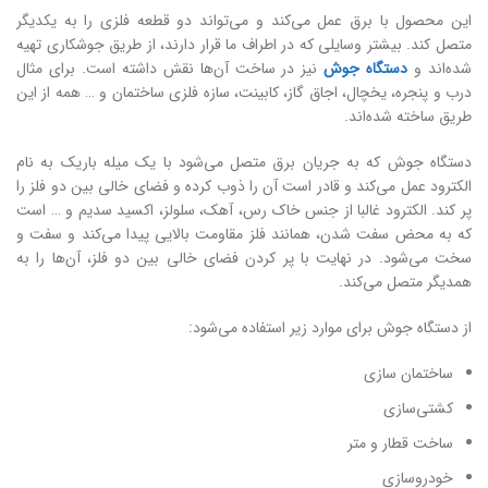
این محصول با برق عمل می‌کند و می‌تواند دو قطعه فلزی را به یکدیگر
متصل کند. بیشتر وسایلی که در اطراف ما قرار دارند، از طریق جوشکاری تهیه
شده‌اند و
دستگاه جوش
نیز در ساخت آن‌ها نقش داشته است. برای مثال
درب و پنجره، یخچال، اجاق گاز، کابینت، سازه فلزی ساختمان و … همه از این
طریق ساخته شده‌اند.
دستگاه جوش که به جریان برق متصل می‌شود با یک میله باریک به نام
الکترود عمل می‌کند و قادر است آن را ذوب کرده و فضای خالی بین دو فلز را
پر کند. الکترود غالبا از جنس خاک رس، آهک، سلولز، اکسید سدیم و … است
که به محض سفت شدن، همانند فلز مقاومت بالایی پیدا می‌کند و سفت و
سخت می‌شود. در نهایت با پر کردن فضای خالی بین دو فلز، آن‌ها را به
همدیگر متصل می‌کند.
از دستگاه جوش برای موارد زیر استفاده می‌شود:
ساختمان سازی
کشتی‌سازی
ساخت قطار و متر
خودروسازی