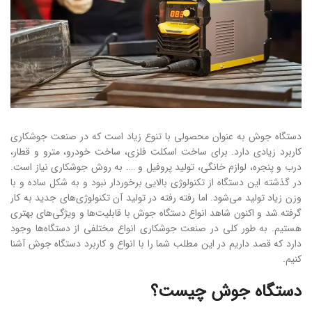
دستگاه جوش به عنوان محصولی با تنوع زیاد است که در صنعت جوشکاری
کاربرد زیادی دارد. برای ساخت اسکلت فلزی، ساخت خودرو، مترو و قطار،
درب و پنجره، لوازم خانگی، تولید پروفیل و …. به روش جوشکاری نیاز است.
در گذشته این دستگاه از تکنولوژی بالایی برخوردار نبود و به شکل ساده و با
وزن زیاد تولید می‌شود. اما رفته رفته در تولید آن تکنولوژی‌های جدید به کار
گرفته شد و اکنون شاهد انواع دستگاه جوش با قابلیت‌ها و ویژگی‌های بهتری
هستیم. به طور کلی در صنعت جوشکاری انواع مختلفی از دستگاه‌ها وجود
دارد که قصد داریم در این مطلب شما را با انواع و کاربرد دستگاه جوش آشنا
کنیم.
دستگاه جوش چیست؟