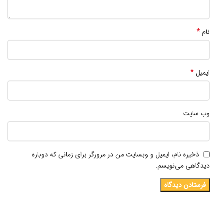
*
نام
*
ایمیل
وب‌ سایت
ذخیره نام، ایمیل و وبسایت من در مرورگر برای زمانی که دوباره
دیدگاهی می‌نویسم.