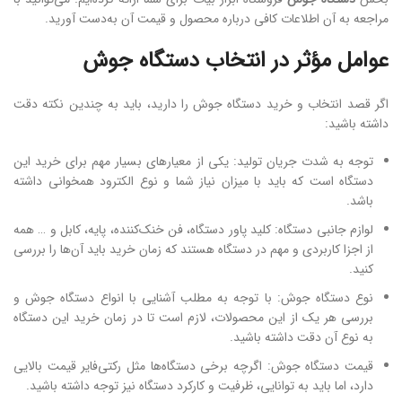
مراجعه به آن اطلاعات کافی درباره محصول و قیمت آن به‌دست آورید.
عوامل مؤثر در انتخاب دستگاه جوش
اگر قصد انتخاب و خرید دستگاه جوش را دارید، باید به چندین نکته دقت
داشته باشید:
توجه به شدت جریان تولید: یکی از معیارهای بسیار مهم برای خرید این
دستگاه است که باید با میزان نیاز شما و نوع الکترود همخوانی داشته
باشد.
لوازم جانبی دستگاه: کلید پاور دستگاه، فن خنک‌کننده، پایه، کابل و … همه
از اجزا کاربردی و مهم در دستگاه هستند که زمان خرید باید آن‌ها را بررسی
کنید.
نوع دستگاه جوش: با توجه به مطلب آشنایی با انواع دستگاه جوش و
بررسی هر یک از این محصولات، لازم است تا در زمان خرید این دستگاه
به نوع آن دقت داشته باشید.
قیمت دستگاه جوش: اگرچه برخی دستگاه‌ها مثل رکتی‌فایر قیمت بالایی
دارد، اما باید به توانایی، ظرفیت و کارکرد دستگاه نیز توجه داشته باشید.