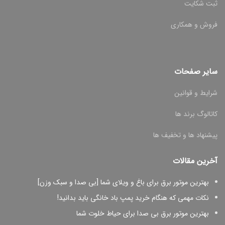
ثبت شکایت
فروش و همکاری
سایر صفحات
شرایط و قوانین
کاتالوگ برند ها
پیشنهاد ها و تخفیف ها
آخرین مقالات
بهترین موتور برق برای باغ و ویلای شما [بی صدا و سبک وزن]
نکات مهمی که هنگام خرید پمپ باد خانگی باید بدانید!
بهترین موتور برق بی صدا برای حیاط خلوت شما