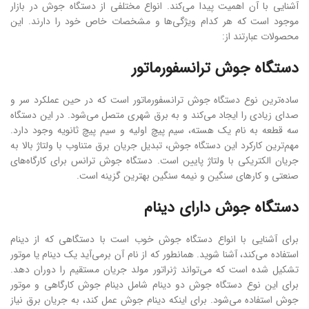
آشنایی با آن اهمیت پیدا می‌کند. انواع مختلفی از دستگاه جوش در بازار
موجود است که هر کدام ویژگی‌ها و مشخصات خاص خود را دارند. این
محصولات عبارتند از:
دستگاه جوش ترانسفورماتور
ساده‌ترین نوع دستگاه جوش ترانسفورماتور است که در حین عملکرد سر و
صدای زیادی را ایجاد می‌کند و به برق شهری متصل می‌شود. در این دستگاه
سه قطعه به نام یک هسته، سیم پیچ اولیه و سیم پیچ ثانویه وجود دارد.
مهم‌ترین کارکرد این دستگاه جوش، تبدیل جریان برق متناوب با ولتاژ بالا به
جریان الکتریکی با ولتاژ پایین است. دستگاه جوش ترانس برای کارگاه‌های
صنعتی و کارهای سنگین و نیمه سنگین بهترین گزینه است.
دستگاه جوش دارای دینام
برای آشنایی با انواع دستگاه جوش خوب است با دستگاهی که از دینام
استفاده می‌کند، آشنا شوید. همانطور که از نام آن برمی‌آید یک دینام یا موتور
تشکیل شده است که می‌تواند ژنراتور مولد جریان مستقیم را دوران دهد.
برای این نوع دستگاه جوش دو دینام شامل دینام جوش کارگاهی و موتور
جوش استفاده می‌شود. برای اینکه دینام جوش عمل کند، به جریان برق نیاز