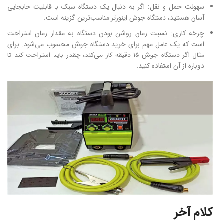
سهولت حمل و نقل: اگر به دنبال یک دستگاه سبک با قابلیت جابجایی
آسان هستید، دستگاه جوش اینورتر مناسب‌ترین گزینه است.
چرخه کاری: نسبت زمان روشن بودن دستگاه به مقدار زمان استراحت
است که یک عامل مهم برای خرید دستگاه جوش محسوب می‌شود. برای
مثال اگر دستگاه جوش 15 دقیقه کار می‌کند، چقدر باید استراحت کند تا
دوباره از آن استفاده کنید.
کلام آخر