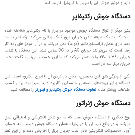
دارد و موتور جوش نیز با بنزین یا گازوئیل کار می‌کند.
دستگاه جوش رکتیفایر
یکی دیگر از انواع دستگاه جوش موجود در بازار با نام رکتی‌فایر شناخته شده
است که به یک طرفه شدن جریان برق کمک زیادی می‌کند. رکتیفایر با سه
عدد فاز یا همان ترامسفورماتور (مولد) عمل می‌کند و در آن مبدل‌هایی به کار
رفته است که می‌توانند جریان AC را به DC تبدیل کنند. این دستگاه با شدت
جریان 380 تا 220 ولت عمل می‌کند که با این حساب می‌توان گفت تحت
جریان برق سه فاز است.
یکی از ویژگی‌های این محصول، امکان کار کردن آن با انواع الکترود است. این
دستگاه برای پروژه‌های صنعتی و سنگین کاربرد دارد. میتوانید برای کسب
اطلاعات بیشتر مقاله
تفاوت دستگاه جوش رکتیفایر و اینورتر
را مطالعه کنید.
دستگاه جوش ژنراتور
نوع دیگری از دستگاه جوش است که به دو شکل الکتریکی و احتراقی عمل
می‌کند و در واقع باید آن را در ردیف همان دستگاه جوش دینامی به حساب
آورد. محصولات الکتریکی قادر است جریان برق را افزایش دهد و از این نظر