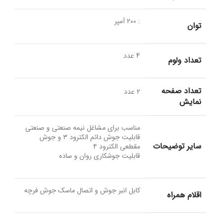
: ۲۰۰ آمپر
توان
4 عدد
تعداد ولوم
تعداد صفحه
2 عدد
نمایش
مناسب برای مشاغل نیمه صنعتی و صنعتی
قابلیت جوش دائم الکترود ۳ و جوش
سایر توضیحات
مقطعی الکترود ۴
قابلیت جوشکاری روان و ساده
کابل انبر جوش و اتصال ماسک جوش فرچه
اقلام همراه