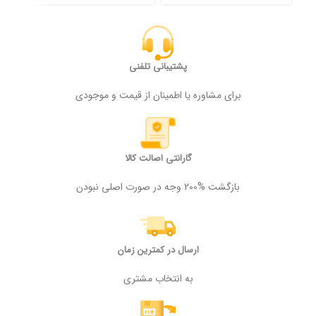
پشتیبانی تلفنی
برای مشاوره یا اطمینان از قیمت و موجودی
گارانتی اصالت کالا
بازگشت %200 وجه در صورت اصلی نبودن
ارسال در کمترین زمان
به انتخاب مشتری