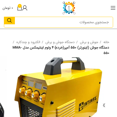
0
0
تومان
خانه
جوش و برش
دستگاه جوش و برش
الکترود و چندکاره
دستگاه جوش (اینورتر) ۵۵۰ آمپر(خرده) ۴ ولوم اینتیمکس مدل MMA-
550