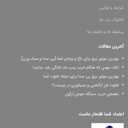
شرایط و قوانین
کاتالوگ برند ها
پیشنهاد ها و تخفیف ها
آخرین مقالات
بهترین موتور برق برای باغ و ویلای شما [بی صدا و سبک وزن]
نکات مهمی که هنگام خرید پمپ باد خانگی باید بدانید!
بهترین موتور برق بی صدا برای حیاط خلوت شما
تفاوت فرز انگشتی و مینیاتوری در چیست؟
راهنمای خرید دستگاه جوش آرگون
اعتماد شما افتخار ماست