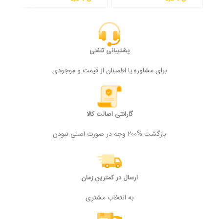
پشتیبانی تلفنی
برای مشاوره یا اطمینان از قیمت و موجودی
گارانتی اصالت کالا
بازگشت %200 وجه در صورت اصلی نبودن
ارسال در کمترین زمان
به انتخاب مشتری