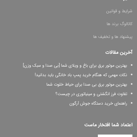
شرایط و قوانین
کاتالوگ برند ها
پیشنهاد ها و تخفیف ها
آخرین مقالات
بهترین موتور برق برای باغ و ویلای شما [بی صدا و سبک وزن]
نکات مهمی که هنگام خرید پمپ باد خانگی باید بدانید!
بهترین موتور برق بی صدا برای حیاط خلوت شما
تفاوت فرز انگشتی و مینیاتوری در چیست؟
راهنمای خرید دستگاه جوش آرگون
اعتماد شما افتخار ماست