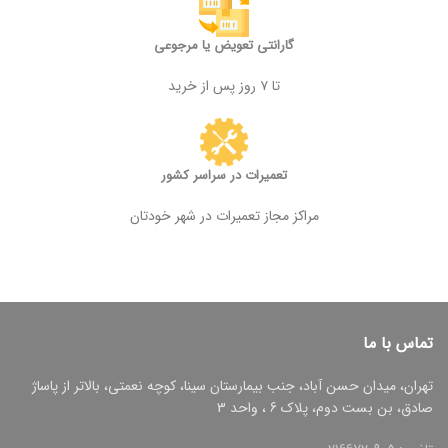
گارانتی تعویض یا مرجوعی
تا ۷ روز پس از خرید
تعمیرات در سراسر کشور
مراکز مجاز تعمیرات در شهر خودتان
تماس با ما
تهران، میدان حسن آباد، جنب بیمارستان سینا، کوچه نعمتی، بالاتر از پاساژ
صادق، بن بست دوم، پلاک 6 ، واحد 3