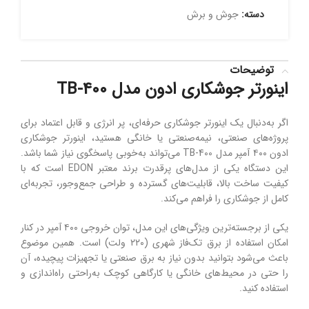
دسته:
جوش و برش
توضیحات
اینورتر جوشکاری ادون مدل TB-400
اگر به‌دنبال یک اینورتر جوشکاری حرفه‌ای، پر انرژی و قابل اعتماد برای
پروژه‌های صنعتی، نیمه‌صنعتی یا خانگی هستید، اینورتر جوشکاری
ادون ۴۰۰ آمپر مدل TB-400 می‌تواند به‌خوبی پاسخگوی نیاز شما باشد.
این دستگاه یکی از مدل‌های پرقدرت برند معتبر EDON است که با
کیفیت ساخت بالا، قابلیت‌های گسترده و طراحی جمع‌وجور، تجربه‌ای
کامل از جوشکاری را فراهم می‌کند.
یکی از برجسته‌ترین ویژگی‌های این مدل، توان خروجی ۴۰۰ آمپر در کنار
امکان استفاده از برق تک‌فاز شهری (۲۲۰ ولت) است. همین موضوع
باعث می‌شود بتوانید بدون نیاز به برق صنعتی یا تجهیزات پیچیده، آن
را حتی در محیط‌های خانگی یا کارگاهی کوچک به‌راحتی راه‌اندازی و
استفاده کنید.