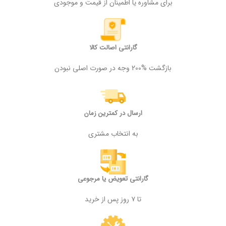
برای مشاوره یا اطمینان از قیمت و موجودی
گارانتی اصالت کالا
بازگشت %200 وجه در صورت اصلی نبودن
ارسال در کمترین زمان
به انتخاب مشتری
گارانتی تعویض یا مرجوعی
تا ۷ روز پس از خرید