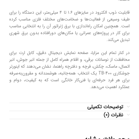
قابلیت ذوب الکترود در سایزهای ۱.۶ تا ۴ میلی‌متر، این دستگاه را برای
طیف وسیعی از فعالیت‌ها و ضخامت‌های مختلف فلزی مناسب کرده
است. همچنین امکان راه‌اندازی با برق ژنراتور آن را به انتخابی مناسب
برای کار در پروژه‌های عمرانی یا مکان‌های دورافتاده بدون برق شهری
تبدیل می‌کند.
در کنار تمام این مزایا، صفحه نمایش دیجیتال دقیق، کابل ارت برای
محافظت از نوسانات برقی، و اقلام همراه کامل از جمله انبر جوش، انبر
اتصال، ماسک، چکش، فرچه و دفترچه راهنما، نشان می‌دهند که اینورتر
جوشکاری TB-400 یک انتخاب همه‌جانبه، هوشمندانه و مقرون‌به‌صرفه
برای هر فرد حرفه‌ای یا فنی‌کار خانگی است که به کیفیت، دوام و
عملکرد اهمیت می‌دهد.
توضیحات تکمیلی
نظرات (0)