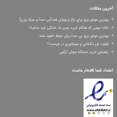
آخرین مقالات
بهترین موتور برق برای باغ و ویلای شما [بی صدا و سبک وزن]
نکات مهمی که هنگام خرید پمپ باد خانگی باید بدانید!
بهترین موتور برق بی صدا برای حیاط خلوت شما
تفاوت فرز انگشتی و مینیاتوری در چیست؟
راهنمای خرید دستگاه جوش آرگون
اعتماد شما افتخار ماست