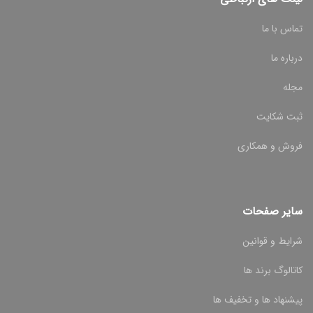
تماس با ما
درباره ما
مجله
ثبت شکایت
فروش و همکاری
سایر صفحات
شرایط و قوانین
کاتالوگ برند ها
پیشنهاد ها و تخفیف ها