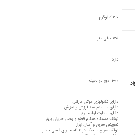
۲.۷ کیلوگرم
۱۲۵ میلی متر
دارد
۱۱۰۰۰ دور در دقیقه
اد
دارای تکنولوژی موتور ماراتن
دارای سیستم ضد لرزش و لغزش
دارای استارت اولیه نرم
توقف دستگاه هنگام قطع و وصل جریان برق
تعویض سریع و آسان ابزار
توقف سریع دیسک در ۲ ثانیه برای ایمنی بالاتر