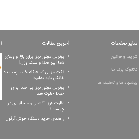
سایر صفحات
آخرین مقالات
ا
شرایط و قوانین
بهترین موتور برق برای باغ و ویلای
شما [بی صدا و سبک وزن]
کاتالوگ برند ها
نکات مهمی که هنگام خرید پمپ باد
خانگی باید بدانید!
پیشنهاد ها و تخفیف ها
بهترین موتور برق بی صدا برای
حیاط خلوت شما
تفاوت فرز انگشتی و مینیاتوری در
چیست؟
راهنمای خرید دستگاه جوش آرگون