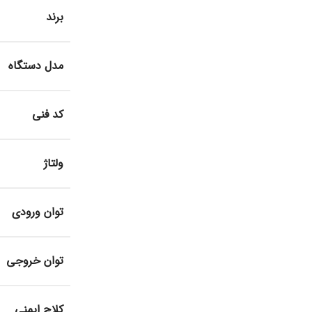
برند
مدل دستگاه
کد فنی
ولتاژ
توان ورودی
توان خروجی
کلاچ ایمنی