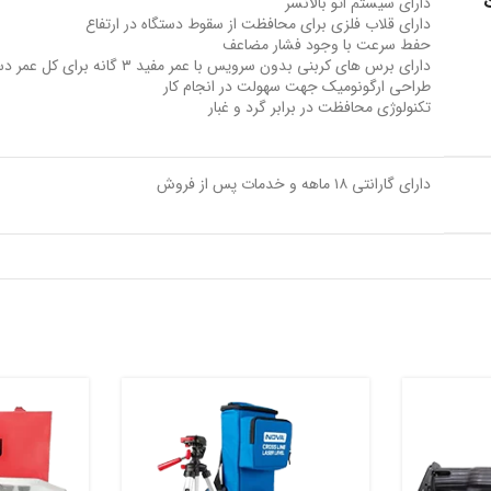
دارای سیستم اتو بالانسر
دارای قلاب فلزی برای محافظت از سقوط دستگاه در ارتفاع
حفط سرعت با وجود فشار مضاعف
دارای برس های کربنی بدون سرویس با عمر مفید ۳ گانه برای کل عمر دستگاه
طراحی ارگونومیک جهت سهولت در انجام کار
تکنولوژی محافظت در برابر گرد و غبار
دارای گارانتی ۱۸ ماهه و خدمات پس از فروش