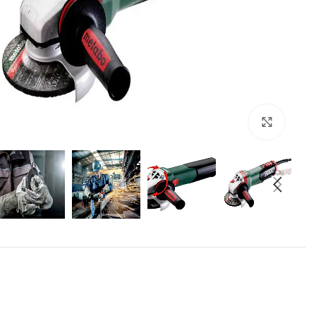
برای بزرگنمایی کلیک کنید