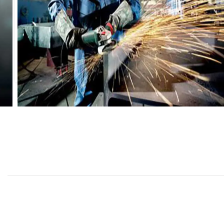
بد خرید