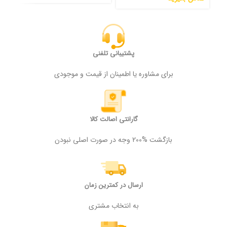
پشتیبانی تلفنی
برای مشاوره یا اطمینان از قیمت و موجودی
گارانتی اصالت کالا
بازگشت %200 وجه در صورت اصلی نبودن
ارسال در کمترین زمان
به انتخاب مشتری