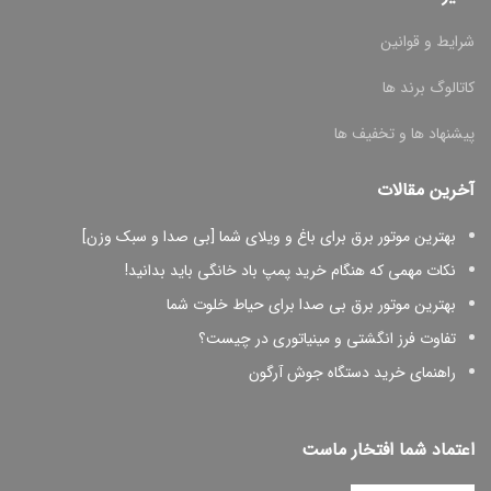
شرایط و قوانین
کاتالوگ برند ها
پیشنهاد ها و تخفیف ها
آخرین مقالات
بهترین موتور برق برای باغ و ویلای شما [بی صدا و سبک وزن]
نکات مهمی که هنگام خرید پمپ باد خانگی باید بدانید!
بهترین موتور برق بی صدا برای حیاط خلوت شما
تفاوت فرز انگشتی و مینیاتوری در چیست؟
راهنمای خرید دستگاه جوش آرگون
اعتماد شما افتخار ماست