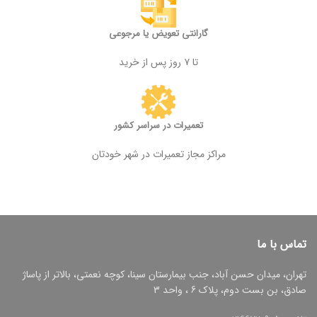
گارانتی تعویض یا مرجوعی
تا ۷ روز پس از خرید
تعمیرات در سراسر کشور
مراکز مجاز تعمیرات در شهر خودتان
تماس با ما
تهران، میدان حسن آباد، جنب بیمارستان سینا، کوچه نعمتی، بالاتر از پاساژ
صادق، بن بست دوم، پلاک 6 ، واحد 3