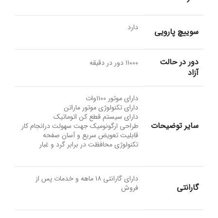
دارد
سوییچ پارویی
دور در حالت
۱۱۰۰۰ دور در دقیقه
آزاد
دارای موتور ۱۱۰۰وات
دارای تکنولوژی موتور ماراتن
دارای سیستم قطع کن اتوماتیک
سایر توضیحات
طراحی ارگونومیک جهت سهولت درانجام کار
قابلیت تعویض سریع و آسان صفحه
تکنولوژی محافظت در برابر گرد و غبار
دارای گارانتی ۱۸ ماهه و خدمات پس از
گارانتی
فروش