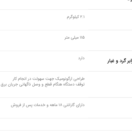
۲.۱ کیلوگرم
۱۱۵ میلی متر
دارد
ر گرد و غبار
طراحی ارگونومیک جهت سهولت در انجام کار
توقف دستگاه هنگام قطع و وصل ناگهانی جریان برق
دارای گارانتی ۱۸ ماهه و خدمات پس از فروش