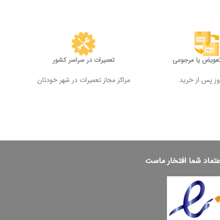
تعویض یا مرجوعی
تعمیرات در سراسر کشور
مراکز مجاز تعمیرات در شهر خودتان
عتماد شما افتخار ماست