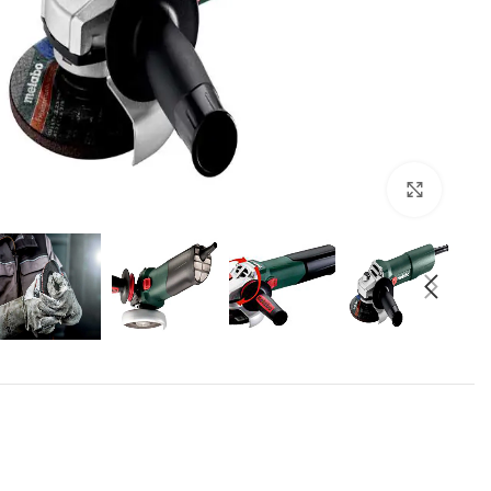
برای بزرگنمایی کلیک کنید