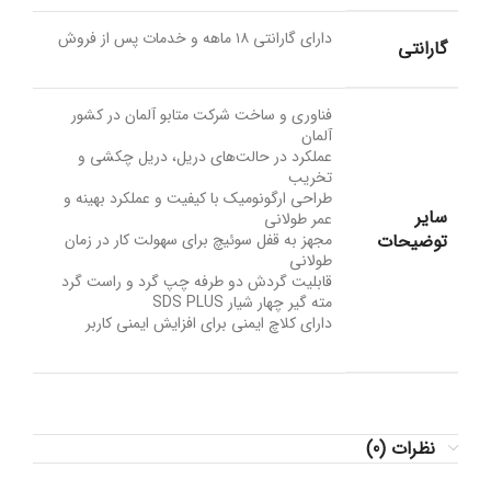
دارای گارانتی ۱۸ ماهه و خدمات پس از فروش
گارانتی
فناوری و ساخت شرکت متابو آلمان در کشور
آلمان
عملکرد در حالت‌های دریل، دریل چکشی و
تخریب
طراحی ارگونومیک با کیفیت و عملکرد بهینه و
سایر
عمر طولانی
توضیحات
مجهز به قفل سوئیچ برای سهولت کار در زمان
طولانی
قابلیت گردش دو طرفه چپ گرد و راست گرد
مته گیر چهار شیار SDS PLUS
دارای کلاچ ایمنی برای افزایش ایمنی کاربر
نظرات (0)