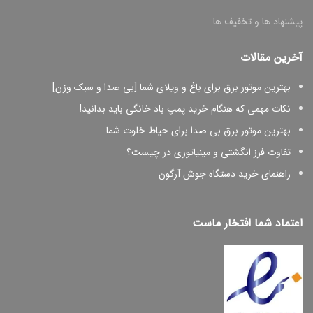
پیشنهاد ها و تخفیف ها
آخرین مقالات
بهترین موتور برق برای باغ و ویلای شما [بی صدا و سبک وزن]
نکات مهمی که هنگام خرید پمپ باد خانگی باید بدانید!
بهترین موتور برق بی صدا برای حیاط خلوت شما
تفاوت فرز انگشتی و مینیاتوری در چیست؟
راهنمای خرید دستگاه جوش آرگون
اعتماد شما افتخار ماست