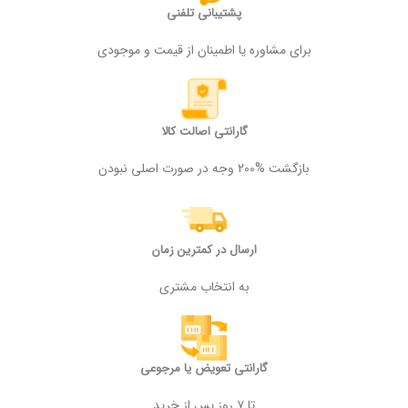
پشتیبانی تلفنی
برای مشاوره یا اطمینان از قیمت و موجودی
گارانتی اصالت کالا
بازگشت %200 وجه در صورت اصلی نبودن
ارسال در کمترین زمان
به انتخاب مشتری
گارانتی تعویض یا مرجوعی
تا ۷ روز پس از خرید