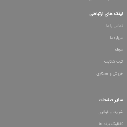
لینک های ارتباطی
تماس با ما
درباره ما
مجله
ثبت شکایت
فروش و همکاری
سایر صفحات
شرایط و قوانین
کاتالوگ برند ها