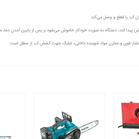
ان آب را قطع و وصل می‌کند.
ینگ فشار قوی و مخزن مواد شوینده داخلی، شلنگ جهت کشش آب از سطل است.