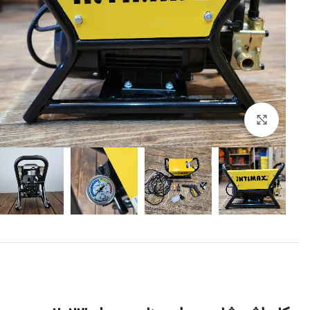
برای بزرگنمایی کلیک کنید