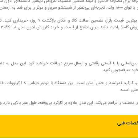
 ارمغان می‌آورد.
در فروشگاه ابزار بیات می‌توانید انواع کالسکه‌ای ا
حصولی از بهترین برندهای بین‌المللی را با قیمتی رقابتی و ارسال سریع دریافت خواهید کرد. 
ود صرفه‌جویی کنید.
نعتی است.
مختلف را فراهم می‌کند. این مدل علاوه ‌بر کارکرد بی‌وقفه، طول عمر بالایی دار
صات فنی