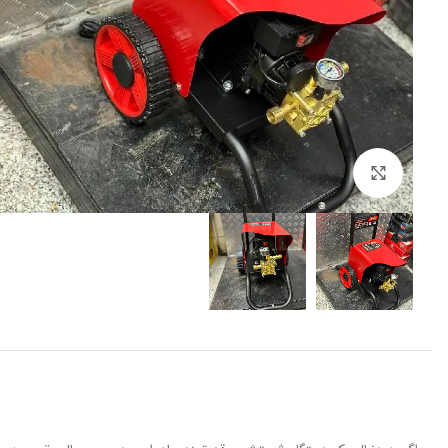
برای بزرگنمایی کلیک کنید