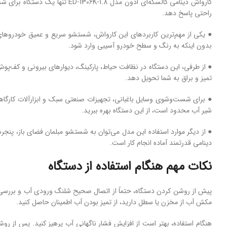
کارواش دینامی کالسکه‌ای ادون
راحتی پاسخ دهد.
● یکی از مهم‌ترین کاربردهای این کارواش، شستشو سریع و عمیق خودروهای
بدون اینکه به رنگ و سطح خودرو آسیبی وارد شود.
● از طرفی، این دستگاه در نظافت حیاط، پارکینگ، دیوارهای بیرونی و کف‌پوش
تمیز و براق به شما تحویل دهد.
شیر آب محدود است، از این دستگاه بهره ببرید.
● از دیگر موارد استفاده این مدل می‌توان به شستشو مبلمان فضای باز، پنجره
دینامی قدرتمند آماده انجام کار است.
نکات مهم هنگام استفاده از دستگاه
پیش از روشن کردن دستگاه، حتماً از اتصال صحیح شلنگ ورودی آب و بررسی 
مکش آب از مخزن یا سطل دارید، از تمیز بودن آب اطمینان حاصل کنید.
هنگام استفاده، بهتر است از افزایش فشار ناگهانی آب پرهیز کنید. پس از رو