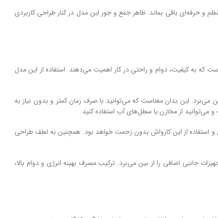
م و حرفه‌ای باقی بماند. ظاهر جمع‌ و جور این مدل در کنار طراحی کاربردی
ره برای کاربرانی است که به کیفیت، دوام و راحتی در کار اهمیت می‌دهند. استفاده از این مدل
ز بین می‌برد. این بدان معناست که می‌توانید با صرف زمان کمتر و بدون نیاز به
 می‌توانید از مخازن یا سطل‌های آب استفاده کنید.
حمل و استفاده از این کارواش بدون زحمت خواهد بود. همچنین به لطف طراحی
زات جانبی اضافی را از بین می‌برد. ترکیب مصرف بهینه انرژی و دوام بالا،