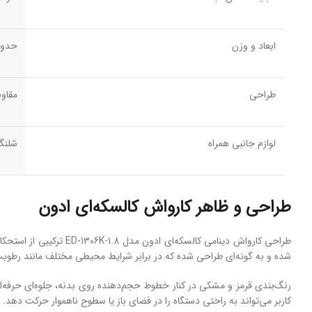
ابعاد و وزن
حدود 19 کیلوگرم، ابعاد جمع‌وجور 
طراحی
مقاو
لوازم جانبی همراه
شلنگ
طراحی و ظاهر کارواش کالسکه‌ای ادون
طراحی کارواش دینامی ک
شده و به ‌گونه‌ای طراحی شده که در برابر شرایط محیطی مختلف مانند رطوبت 
رنگ‌بندی قرمز و مشکی در کنار خطوط حجم‌دهنده روی بدنه، جلوه‌ای حرفه‌ا
کاربر می‌تواند به راحتی دستگاه را در فضای باز یا سطوح ناهموار حرکت دهد.