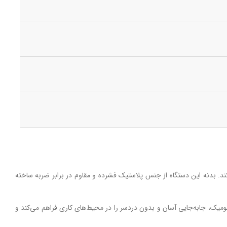
 را به کاربر منتقل می‌کند. بدنه این دستگاه از جنس پلاستیک فشرده و مقاوم در برابر ضربه ساخته
میک، جابه‌جایی آسان و بدون دردسر را در محیط‌های کاری فراهم می‌کند و