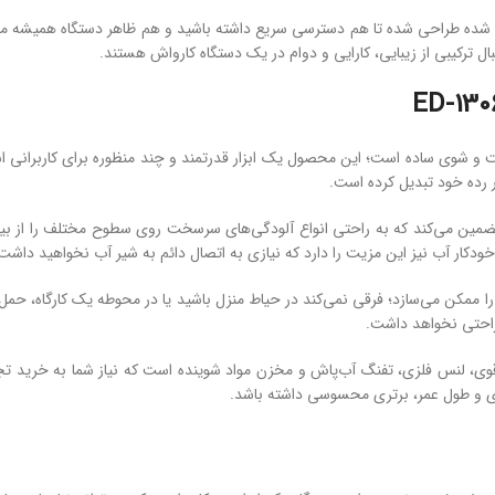
ی ‌شده طراحی شده تا هم دسترسی سریع داشته باشید و هم ظاهر دستگاه همیشه منظ
مدل ED-1306K-1.8 فراتر از یک دستگاه شست ‌و شوی ساده است؛ این محصول یک ابزار قدرتمند و چند منظو
در رده خود تبدیل کرده است.
اخت و قوی را تضمین می‌کند که به ‌راحتی انواع آلودگی‌های سرسخت روی سطوح مختلف را ا
کار آب نیز این مزیت را دارد که نیازی به اتصال دائم به شیر آب نخواهید داشت و
 را ممکن می‌سازد؛ فرقی نمی‌کند در حیاط منزل باشید یا در محوطه یک کارگاه، 
راحتی نخواهد داشت.
قوی، لنس فلزی، تفنگ آب‌پاش و مخزن مواد شوینده است که نیاز شما به خرید تجهی