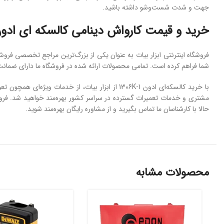
جهت و شدت شست‌وشو داشته باشید.
خرید و قیمت کارواش دینامی کالسکه ای ادون مدل -1.8
شما فراهم کرده است. تمامی محصولات ارائه‌ شده در فروشگاه ما دارای ضمانت اصالت، گارانتی کیفیت و مهلت بازگشت ۷ روزه هست
حالا با کارشناسان ما تماس بگیرید و از مشاوره رایگان بهره‌مند شوید.
محصولات مشابه