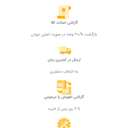
گارانتی اصالت کالا
بازگشت %200 وجه در صورت اصلی نبودن
ارسال در کمترین زمان
به انتخاب مشتری
گارانتی تعویض یا مرجوعی
تا ۷ روز پس از خرید