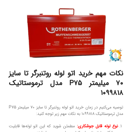
نکات مهم خرید اتو لوله روتنبرگر تا سایز
۷۰ میلیمتر P75 مدل ترموستاتیک
۱۰۹۹۸۱۸
توصیه می‌کنیم در زمان خرید اتو لوله روتنبرگر تا سایز ۷۰ میلیمتر P75
مدل ترموستاتیک ۱۰۹۹۸۱۸ به نکات مهم زیر توجه کنید:
نوع لوله قابل جوشکاری:
مطمئن شوید که این اتو لوله‌ها قابلیت