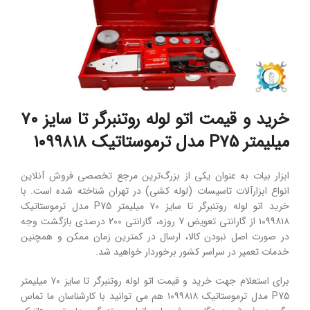
خرید و قیمت اتو لوله روتنبرگر تا سایز ۷۰
میلیمتر P75 مدل ترموستاتیک ۱۰۹۹۸۱۸
ابزار بیات به عنوان یکی از بزرگ‌ترین مرجع تخصصی فروش آنلاین
انواع ابزارآلات تاسیسات (لوله کشی) در تهران شناخته شده است. با
خرید اتو لوله روتنبرگر تا سایز ۷۰ میلیمتر P75 مدل ترموستاتیک
۱۰۹۹۸۱۸ از گارانتی تعویض 7 روزه، گارانتی 200 درصدی بازگشت وجه
در صورت اصل نبودن کالا، ارسال در کمترین زمان ممکن و همچنین
خدمات تعمیر در سراسر کشور برخوردار خواهید شد.
برای استعلام جهت خرید و قیمت اتو لوله روتنبرگر تا سایز ۷۰ میلیمتر
P75 مدل ترموستاتیک ۱۰۹۹۸۱۸ هم می توانید با کارشناسان ما تماس