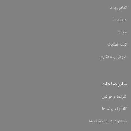
تماس با ما
درباره ما
مجله
ثبت شکایت
فروش و همکاری
سایر صفحات
شرایط و قوانین
کاتالوگ برند ها
پیشنهاد ها و تخفیف ها