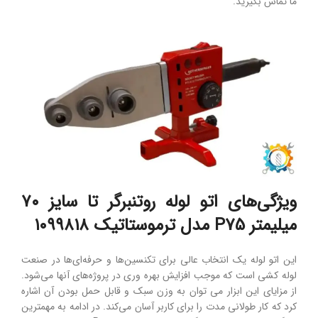
ما تماس بگیرید.
ویژگی‌های اتو لوله روتنبرگر تا سایز ۷۰
میلیمتر P75 مدل ترموستاتیک ۱۰۹۹۸۱۸
این اتو لوله یک انتخاب عالی برای تکنسین‌ها و حرفه‌ای‌ها در صنعت
لوله کشی است که موجب افزایش بهره وری در پروژه‌های آنها می‌‌شود.
از مزایای این ابزار می توان به وزن سبک و قابل حمل بودن آن اشاره
کرد که کار طولانی مدت را برای کاربر آسان می‌کند. در ادامه به مهمترین