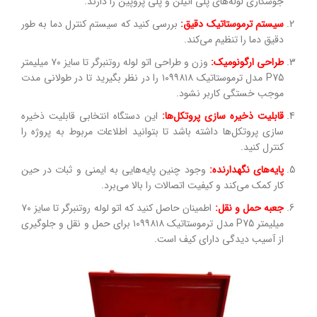
جوشکاری لوله‌های پلی اتیلن و پلی پروپین را دارند.
سیستم ترموستاتیک دقیق:
بررسی کنید که سیستم کنترل دما به طور
دقیق دما را تنظیم می‌کند.
طراحی ارگونومیک:
وزن و طراحی اتو لوله روتنبرگر تا سایز ۷۰ میلیمتر
P75 مدل ترموستاتیک ۱۰۹۹۸۱۸ را در نظر بگیرید تا در طولانی مدت
موجب خستگی کاربر نشود.
قابلیت ذخیره سازی پروتکل‌ها:
این دستگاه انتخابی قابلیت ذخیره
سازی پروتکل‌ها داشته باشد تا بتوانید اطلاعات مربوط به پروژه را
کنترل کنید.
پایه‌های نگهدارنده:
وجود چنین پایه‌هایی به ایمنی و ثبات در حین
کار کمک می‌کند و کیفیت اتصالات را بالا می‌برد.
جعبه حمل و نقل:
اطمینان حاصل کنید که اتو لوله روتنبرگر تا سایز ۷۰
میلیمتر P75 مدل ترموستاتیک ۱۰۹۹۸۱۸ برای حمل و نقل و جلوگیری
از آسیب دیدگی دارای کیف است.