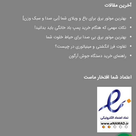
آخرین مقالات
بهترین موتور برق برای باغ و ویلای شما [بی صدا و سبک وزن]
نکات مهمی که هنگام خرید پمپ باد خانگی باید بدانید!
بهترین موتور برق بی صدا برای حیاط خلوت شما
تفاوت فرز انگشتی و مینیاتوری در چیست؟
راهنمای خرید دستگاه جوش آرگون
اعتماد شما افتخار ماست