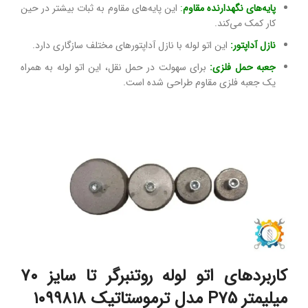
پایه‌های نگهدارنده مقاوم
:
این پایه‌های مقاوم به ثبات بیشتر در حین
کار کمک می‌کند.
نازل آداپتور:
این اتو لوله با نازل آداپتورهای مختلف سازگاری دارد.
جعبه حمل فلزی:
برای سهولت در حمل نقل، این اتو لوله به همراه
یک جعبه فلزی مقاوم طراحی شده است.
کاربردهای اتو لوله روتنبرگر تا سایز ۷۰
میلیمتر P75 مدل ترموستاتیک ۱۰۹۹۸۱۸