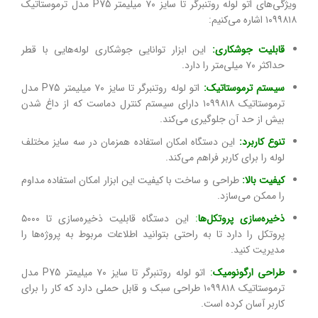
ویژگی‌های اتو لوله روتنبرگر تا سایز ۷۰ میلیمتر P75 مدل ترموستاتیک
۱۰۹۹۸۱۸ اشاره می‌کنیم:
قابلیت جوشکاری:
این ابزار توانایی جوشکاری لوله‌هایی با قطر
حداکثر ۷۰ میلی‌متر را دارد.
سیستم ترموستاتیک:
اتو لوله روتنبرگر تا سایز ۷۰ میلیمتر P75 مدل
ترموستاتیک ۱۰۹۹۸۱۸ دارای سیستم کنترل دماست که از داغ شدن
بیش از حد آن جلوگیری می‌کند.
تنوع کاربرد:
این دستگاه امکان استفاده همزمان در سه سایز مختلف
لوله را برای کاربر فراهم می‌کند.
کیفیت بالا:
طراحی و ساخت با کیفیت این ابزار امکان استفاده مداوم
را ممکن می‌سازد.
ذخیره‌سازی پروتکل‌ها
:
این دستگاه قابلیت ذخیره‌سازی تا ۵۰۰۰
پروتکل را دارد تا به راحتی بتوانید اطلاعات مربوط به پروژه‌ها را
مدیریت کنید.
طراحی ارگونومیک
:
اتو لوله روتنبرگر تا سایز ۷۰ میلیمتر P75 مدل
ترموستاتیک ۱۰۹۹۸۱۸ طراحی سبک و قابل حملی دارد که کار را برای
کاربر آسان کرده است.