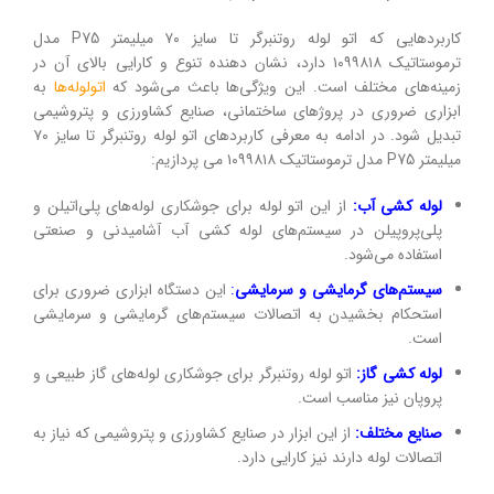
کاربردهایی که اتو لوله روتنبرگر تا سایز ۷۰ میلیمتر P75 مدل
ترموستاتیک ۱۰۹۹۸۱۸ دارد، نشان دهنده تنوع و کارایی بالای آن‌ در
زمینه‌های مختلف است. این ویژگی‌ها باعث می‌شود که
اتولوله‌ها
به
ابزاری ضروری در پروژهای ساختمانی، صنایع کشاورزی و پتروشیمی
تبدیل شود. در ادامه به معرفی کاربردهای اتو لوله روتنبرگر تا سایز ۷۰
میلیمتر P75 مدل ترموستاتیک ۱۰۹۹۸۱۸ می پردازیم:
لوله کشی آب:
از این اتو لوله برای جوشکاری لوله‌های پلی‌اتیلن و
پلی‌پروپیلن در سیستم‌های لوله ‌کشی آب آشامیدنی و صنعتی
استفاده می‌شود.
سیستم‌های گرمایشی و سرمایشی
:
این دستگاه ابزاری ضروری برای
استحکام بخشیدن به اتصالات سیستم‌های گرمایشی و سرمایشی
است.
لوله ‌کشی گاز:
اتو لوله روتنبرگر برای جوشکاری لوله‌های گاز طبیعی و
پروپان نیز مناسب است.
صنایع مختلف:
از این ابزار در صنایع کشاورزی و پتروشیمی که نیاز به
اتصالات لوله دارند نیز کارایی دارد.