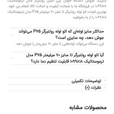
بگیرید. فروش دستگاه جوش پلی اتیلن روتنبرگر مدل ترموستاتیک
۱۰۹۹۸۱۸ در فروشگاه ما با ضمانت کیفیت و اصالت کالا انجام می شود.
بهترین قیمت اتو لوله روتنبرگر تا سایز ۷۰ میلیمتر P75 مدل ترموستاتیک
۱۰۹۹۸۱۸ را از ما بخواهید.
حداکثر سایز لوله‌ای که اتو لوله روتنبرگر P75 می‌تواند
جوش دهد، چه سایزی است؟
این دستگاه می‌تواند لوله‌هایی تا سایز ۷۰ میلی‌متر را جوش دهد.
آیا اتو لوله روتنبرگر تا سایز ۷۰ میلیمتر P75 مدل
ترموستاتیک ۱۰۹۹۸۱۸ قابلیت تنظیم دما دارد؟
توضیحات تکمیلی
نظرات (0)
محصولات مشابه