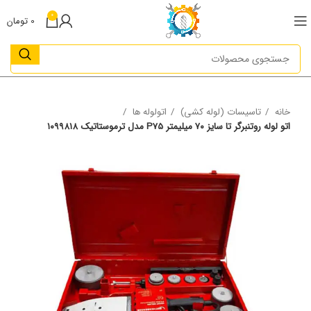
0
0
تومان
خانه
تاسیسات (لوله کشی)
اتولوله ها
اتو لوله روتنبرگر تا سایز ۷۰ میلیمتر P75 مدل ترموستاتیک ۱۰۹۹۸۱۸