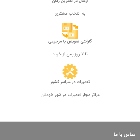
ارسال در کمترین زمان
به انتخاب مشتری
گارانتی تعویض یا مرجوعی
تا ۷ روز پس از خرید
تعمیرات در سراسر کشور
مراکز مجاز تعمیرات در شهر خودتان
تماس با ما