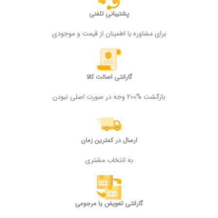
پشتیبانی تلفنی
برای مشاوره یا اطمینان از قیمت و موجودی
گارانتی اصالت کالا
بازگشت %200 وجه در صورت اصلی نبودن
ارسال در کمترین زمان
به انتخاب مشتری
گارانتی تعویض یا مرجوعی