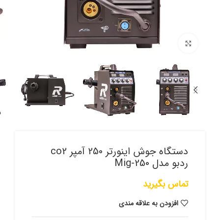
برای بزرگنمایی کلیک کنید
دستگاه جوش اینورتر 250 آمپر co2
ردبو مدل Mig-250
تماس بگیرید
افزودن به علاقه مندی