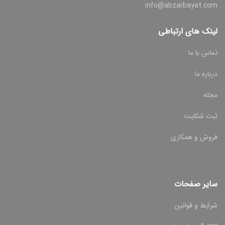
info@abzarbayat.com
لینک های ارتباطی
تماس با ما
درباره ما
مجله
ثبت شکایت
فروش و همکاری
سایر صفحات
شرایط و قوانین