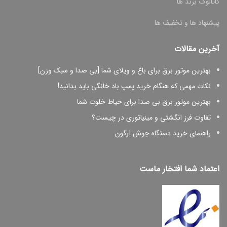
کاتالوگ برند ها
پیشنهاد ها و تخفیف ها
آخرین مقالات
بهترین موتور برق برای باغ و ویلای شما [بی صدا و سبک وزن]
نکات مهمی که هنگام خرید پمپ باد خانگی باید بدانید!
بهترین موتور برق بی صدا برای حیاط خلوت شما
تفاوت فرز انگشتی و مینیاتوری در چیست؟
راهنمای خرید دستگاه جوش آرگون
اعتماد شما افتخار ماست