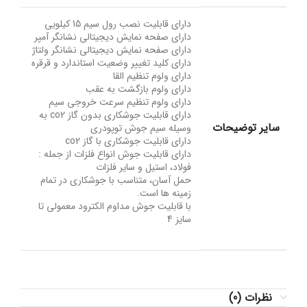
دارای قابلیت نصب رول سیم 15 کیلویی
دارای صفحه نمایش دیجیتالی نشانگر آمپر
دارای صفحه نمایش دیجیتالی نشانگر ولتاژ
دارای کلید تغییر وضعیت استاندارد و قرقره
دارای ولوم تنظیم القا
دارای ولوم بازگشت به عقب
دارای ولوم تنظیم سرعت خروجی سیم
دارای قابلیت جوشکاری بدون گاز co2 به
سایر توضیحات
وسیله سیم جوش توپودری
دارای قابلیت جوشکاری با گاز co2
دارای قابلیت جوش انواع فلزات از جمله :
فولاد، استیل و سایر فلزات
حمل آسان، متناسب با جوشکاری در تمام
زمینه ها است.
با قابلیت جوش مداوم الکترود معمولی تا
سایز 4
نظرات (0)