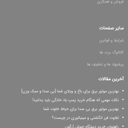
فروش و همکاری
سایر صفحات
شرایط و قوانین
کاتالوگ برند ها
پیشنهاد ها و تخفیف ها
آخرین مقالات
بهترین موتور برق برای باغ و ویلای شما [بی صدا و سبک وزن]
نکات مهمی که هنگام خرید پمپ باد خانگی باید بدانید!
بهترین موتور برق بی صدا برای حیاط خلوت شما
تفاوت فرز انگشتی و مینیاتوری در چیست؟
راهنمای خرید دستگاه جوش آرگون