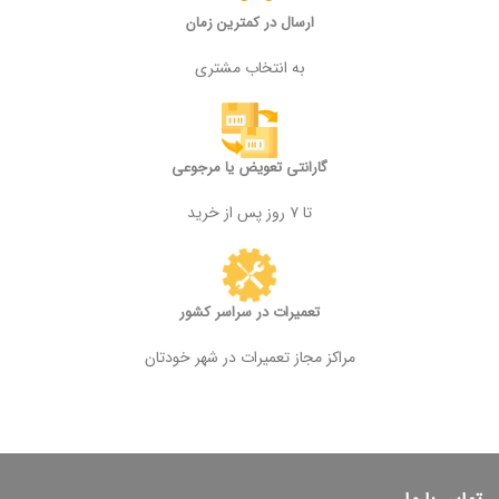
ارسال در کمترین زمان
به انتخاب مشتری
گارانتی تعویض یا مرجوعی
تا ۷ روز پس از خرید
تعمیرات در سراسر کشور
مراکز مجاز تعمیرات در شهر خودتان