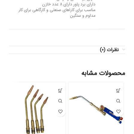
دارای برد پاور دارای 8 عدد خازن
مناسب برای کاراهای صنعتی و کارگاهی برای کار
مداوم و سنگین
نظرات (0)
محصولات مشابه