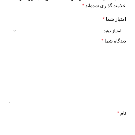
علامت‌گذاری شده‌اند
*
امتیاز شما
*
دیدگاه شما
*
نام
*