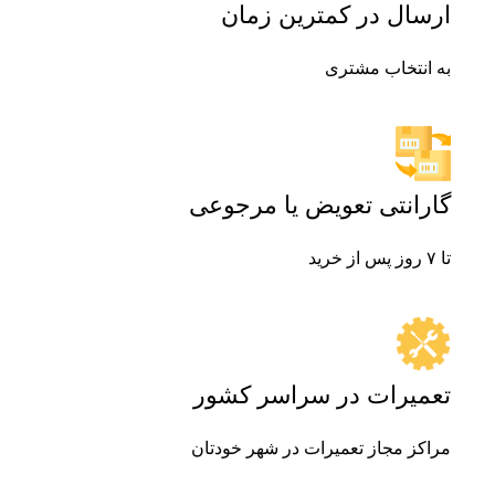
ارسال در کمترین زمان
به انتخاب مشتری
گارانتی تعویض یا مرجوعی
تا ۷ روز پس از خرید
تعمیرات در سراسر کشور
مراکز مجاز تعمیرات در شهر خودتان