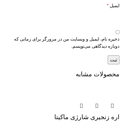
ایمیل
*
ذخیره نام، ایمیل و وبسایت من در مرورگر برای زمانی که
دوباره دیدگاهی می‌نویسم.
محصولات مشابه
اره زنجیری شارژی ماکیتا