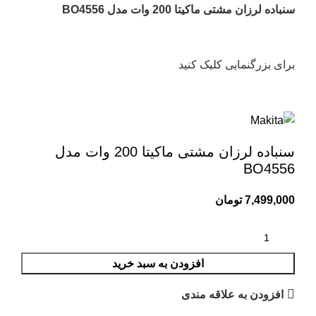
سنباده لرزان مشتی ماکیتا 200 وات مدل BO4556
برای بزرگنمایی کلیک کنید
سنباده لرزان مشتی ماکیتا 200 وات مدل
BO4556
7,499,000
تومان
افزودن به سبد خرید
افزودن به علاقه مندی