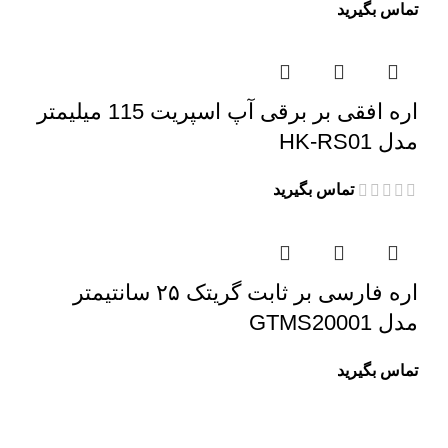
تماس بگیرید
اره افقی بر برقی آپ اسپریت 115 میلیمتر
مدل HK-RS01
تماس بگیرید
اره فارسی بر ثابت گریتک ۲۵ سانتیمتر
مدل GTMS20001
تماس بگیرید