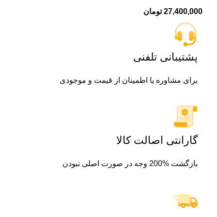
27,400,000
تومان
پشتیبانی تلفنی
برای مشاوره یا اطمینان از قیمت و موجودی
گارانتی اصالت کالا
بازگشت %200 وجه در صورت اصلی نبودن