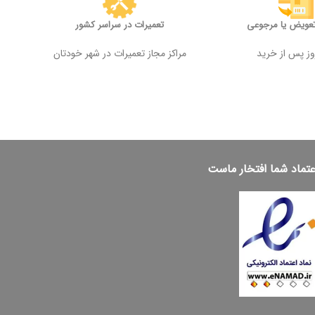
تعویض یا مرجوعی
تعمیرات در سراسر کشور
مراکز مجاز تعمیرات در شهر خودتان
عتماد شما افتخار ماست