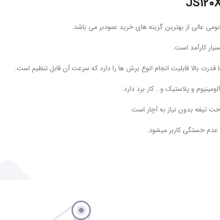
یار کارآمد است.
ینیوم و پلاستیک و… کار برد دارد.
ت تیغه بدون نیاز به آچار است.
ث عدم خستگی کاربر میشود.