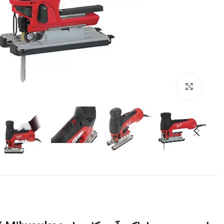
برای بزرگنمایی کلیک کنید