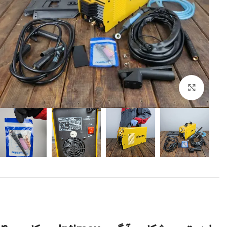
برای بزرگنمایی کلیک کنید