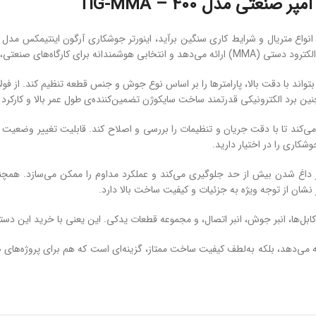
بتواند با دقت بالا، پارامترها را بر اساس نوع جوش و جنس قطعه تنظیم کند. از فو
ین برد الکترونیکی قدرتمند ساخت سایکوژن تضمین‌کننده‌ی طول عمر بالا و کارک
شکاری را در اختیار دارید.
شان از توجه ویژه به جزئیات و کیفیت ساخت بالا دارد.
کابل‌ها، انبر جوش، انبر اتصال، و مجموعه قطعات یدکی. این یعنی با خرید این دست
قت را در کنار هم ارائه می‌دهد، بلکه به‌لطف کیفیت ساخت ممتاز، گزینه‌ای است که هم برای