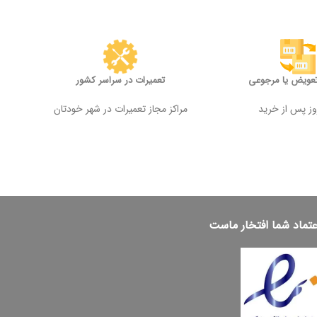
تعویض یا مرجوعی
تعمیرات در سراسر کشور
مراکز مجاز تعمیرات در شهر خودتان
عتماد شما افتخار ماست