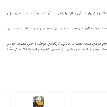
فیت ساخت بالا، نیاز کاربران خانگی و فنی را به‌خوبی برآورده می‌کند. طراحی دقیق، وزن
تر است که امکان باز و بسته کردن پیچ‌ها در فضاهای مختلف را به کاربر می‌دهد. علاوه بر این، وجود سری‌های متنوع از جمله آلن،
کارایی آن را در انجام کارهای سبک، تعمیرات خانگی، کارگاه‌های کوچک و حتی مصارف خودرو
صات بیشتر و خرید این محصول با تضمین کیفیت و اصالت کالا به فروشگاه