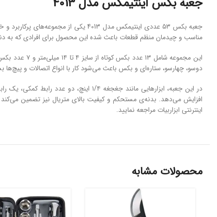
جعبه بکس اینتیمکس مدل 4013
جعبه بکس ۵۳ عددی اینتیمکس مدل 4013 ی
مناسب و چیدمان منظم قطعات باعث شده این محصول برای افرادی که به دنبال
دوسو، چهارسو، ستاره‌ای و بکس باعث می‌شود کار با انواع اتصالات و پیچ‌ها بسی
در این جعبه، ابزارهایی مانند جغجغه ۱/۴
افزایش می‌دهد. بدنه‌ی مستحکم و کیفیت بالای متریال نیز تضمین می‌کند
اینترنتی ابزاربیات مراجعه نمایید.
محصولات مشابه