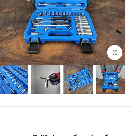
برای بزرگنمایی کلیک کنید