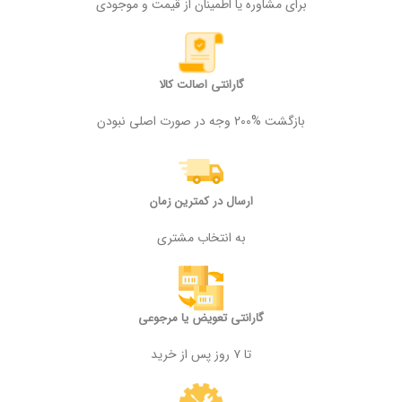
برای مشاوره یا اطمینان از قیمت و موجودی
گارانتی اصالت کالا
بازگشت %200 وجه در صورت اصلی نبودن
ارسال در کمترین زمان
به انتخاب مشتری
گارانتی تعویض یا مرجوعی
تا ۷ روز پس از خرید