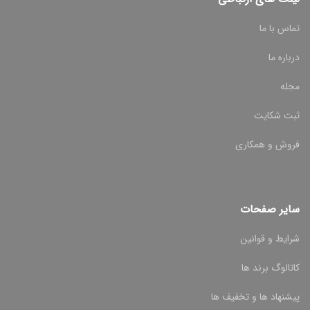
تماس با ما
درباره ما
مجله
ثبت شکایت
فروش و همکاری
سایر صفحات
شرایط و قوانین
کاتالوگ برند ها
پیشنهاد ها و تخفیف ها