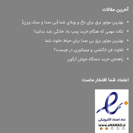
آخرین مقالات
بهترین موتور برق برای باغ و ویلای شما [بی صدا و سبک وزن]
نکات مهمی که هنگام خرید پمپ باد خانگی باید بدانید!
بهترین موتور برق بی صدا برای حیاط خلوت شما
تفاوت فرز انگشتی و مینیاتوری در چیست؟
راهنمای خرید دستگاه جوش آرگون
اعتماد شما افتخار ماست