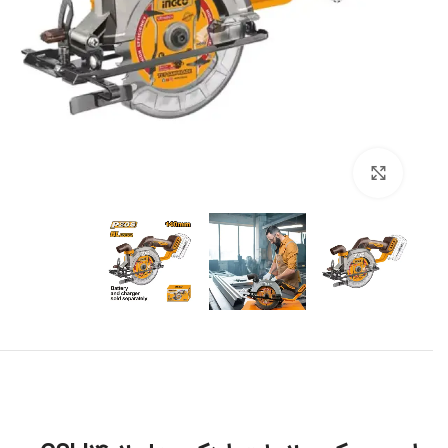
برای بزرگنمایی کلیک کنید