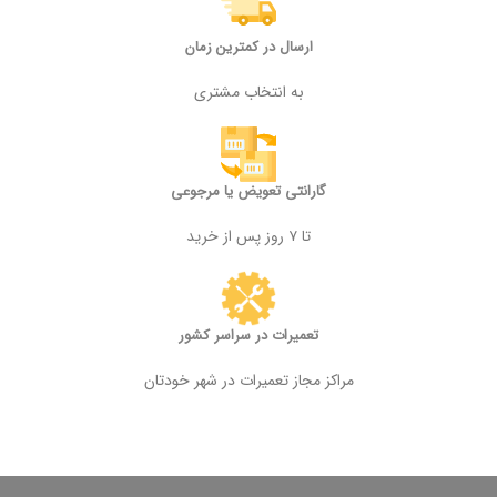
ارسال در کمترین زمان
به انتخاب مشتری
گارانتی تعویض یا مرجوعی
تا ۷ روز پس از خرید
تعمیرات در سراسر کشور
مراکز مجاز تعمیرات در شهر خودتان