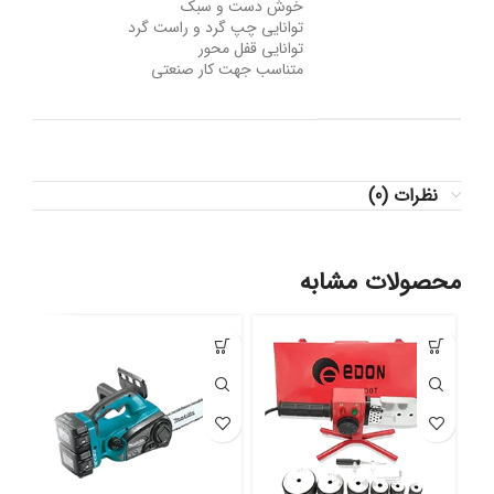
خوش دست و سبک
توانایی چپ گرد و راست گرد
توانایی قفل محور
متناسب جهت کار صنعتی
نظرات (0)
محصولات مشابه