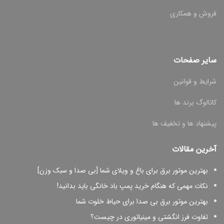
فروش و همکاری
سایر صفحات
شرایط و قوانین
کاتالوگ برند ها
پیشنهاد ها و تخفیف ها
آخرین مقالات
بهترین موتور برق برای باغ و ویلای شما [بی صدا و سبک وزن]
نکات مهمی که هنگام خرید پمپ باد خانگی باید بدانید!
بهترین موتور برق بی صدا برای حیاط خلوت شما
تفاوت فرز انگشتی و مینیاتوری در چیست؟