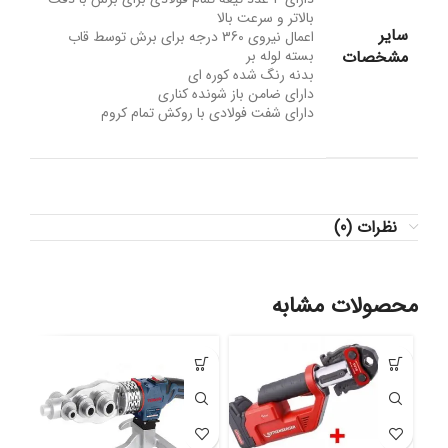
بالاتر و سرعت بالا
سایر
اعمال نیروی 360 درجه برای برش توسط قاب
مشخصات
بسته لوله بر
بدنه رنگ شده کوره ای
دارای ضامن باز شونده کناری
دارای شفت فولادی با روکش تمام کروم
نظرات (0)
محصولات مشابه