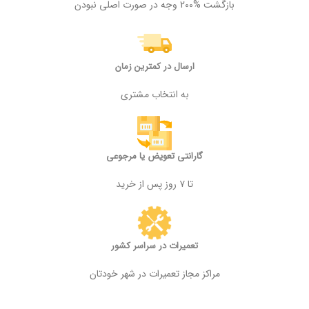
بازگشت %200 وجه در صورت اصلی نبودن
ارسال در کمترین زمان
به انتخاب مشتری
گارانتی تعویض یا مرجوعی
تا ۷ روز پس از خرید
تعمیرات در سراسر کشور
مراکز مجاز تعمیرات در شهر خودتان