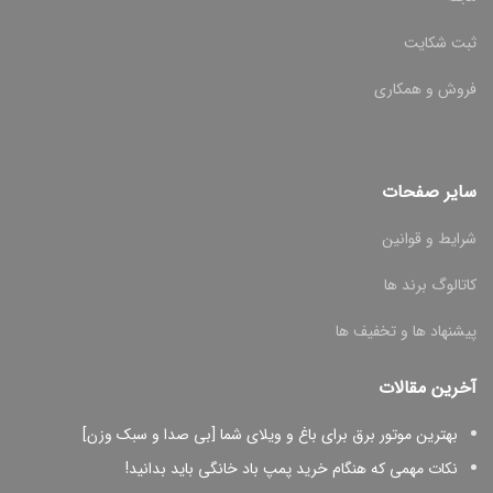
ثبت شکایت
فروش و همکاری
سایر صفحات
شرایط و قوانین
کاتالوگ برند ها
پیشنهاد ها و تخفیف ها
آخرین مقالات
بهترین موتور برق برای باغ و ویلای شما [بی صدا و سبک وزن]
نکات مهمی که هنگام خرید پمپ باد خانگی باید بدانید!