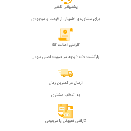
پشتیبانی تلفنی
برای مشاوره یا اطمینان از قیمت و موجودی
گارانتی اصالت کالا
بازگشت %200 وجه در صورت اصلی نبودن
ارسال در کمترین زمان
به انتخاب مشتری
گارانتی تعویض یا مرجوعی