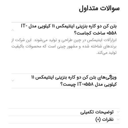
سوالات متداول
بتن کن دو کاره بنزینی اینتیمکس 11 کیلویی مدل IT-
0558 ساخت کجاست؟
ابزارآلات اینتیمکس در چین طراحی و تولید می‌شوند. این شرکت از
برندهای شناخته شده و مشهور چینی است که محصولات باکیفیت
تولید می‌کند.
ویژگی‌های بتن کن دو کاره بنزینی اینتیمکس 11
کیلویی مدل IT-0558 چیست؟
توضیحات تکمیلی
نظرات (0)