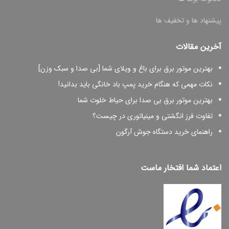
پیشنهاد ها و تخفیف ها
آخرین مقالات
بهترین موتور برق برای باغ و ویلای شما [بی صدا و سبک وزن]
نکات مهمی که هنگام خرید پمپ باد خانگی باید بدانید!
بهترین موتور برق بی صدا برای حیاط خلوت شما
تفاوت فرز انگشتی و مینیاتوری در چیست؟
راهنمای خرید دستگاه جوش آرگون
اعتماد شما افتخار ماست