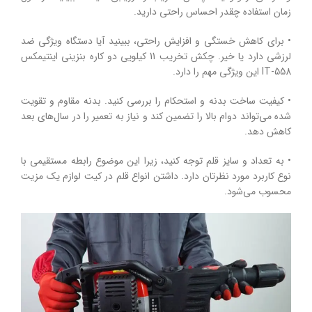
زمان استفاده چقدر احساس راحتی دارید.
• برای کاهش خستگی و افزایش راحتی، ببینید آیا دستگاه ویژگی ضد
لرزشی دارد یا خیر. چکش تخریب 11 کیلویی دو کاره بنزینی اینتیمکس
IT-558 این ویژگی مهم را دارد.
• کیفیت ساخت بدنه و استحکام را بررسی کنید. بدنه مقاوم و تقویت
شده می‌تواند دوام بالا را تضمین کند و نیاز به تعمیر را در سال‌های بعد
کاهش دهد.
• به تعداد و سایز قلم توجه کنید، زیرا این موضوع رابطه مستقیمی با
نوع کاربرد مورد نظرتان دارد. داشتن انواع قلم در کیت لوازم یک مزیت
محسوب می‌شود.