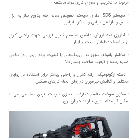
مربوط به تخریب و سوراخ کاری مواد مختلف
• سیستم SDS
: دارای سیستم تعویض سریع قلم بدون نیاز به ابزار
خاص و افزایش کارایی و عملکرد اپراتور
• فناوری ضد لرزش
: داشتن سیستم کنترل لرزشی جهت راحتی کاربر
برای استفاده طولانی مدت از ابزار
• ساختار بادوام:
مجهز به اورینگ‌های با کیفیت برند ویتون در بخش
ضربه زننده و کیفیت ساخت بسیار بالا
• دسته ارگونومیک:
ارائه کنترل و راحتی بیشتر برای استفاده در زوایای
مختلف و افزایش بهره‌وری در زمان انجام کارهای سنگین
• مخزن سوخت مناسب:
ظرفیت مخزن سوخت بنزین 500 سی سی با
امکان کار مدام بدون نیاز به جریان برق