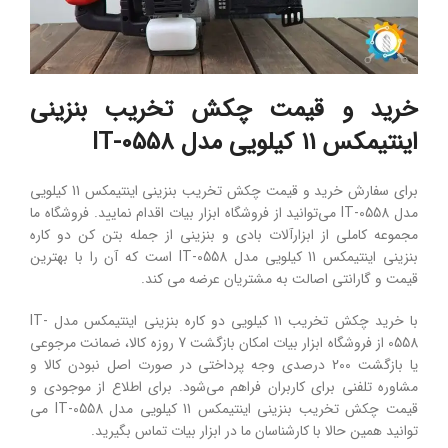
خرید و قیمت چکش تخریب بنزینی
اینتیمکس 11 کیلویی مدل IT-0558
برای سفارش خرید و قیمت چکش تخریب بنزینی اینتیمکس 11 کیلویی
مدل IT-0558 می‌توانید از فروشگاه ابزار بیات اقدام نمایید. فروشگاه ما
مجموعه کاملی از ابزارآلات بادی و بنزینی از جمله بتن کن دو کاره
بنزینی اینتیمکس 11 کیلویی مدل IT-0558 است که آن را با بهترین
قیمت و گارانتی اصالت به مشتریان عرضه می کند.
با خرید چکش تخریب ۱۱ کیلویی دو کاره بنزینی اینتیمکس مدل IT-
0558 از فروشگاه ابزار بیات امکان بازگشت 7 روزه کالا، ضمانت مرجوعی
یا بازگشت 200 درصدی وجه پرداختی در صورت اصل نبودن کالا و
مشاوره تلفنی برای کاربران فراهم می‌شود. برای اطلاع از موجودی و
قیمت چکش تخریب بنزینی اینتیمکس 11 کیلویی مدل IT-0558 می
توانید همین حالا با کارشناسان ما در ابزار بیات تماس بگیرید.