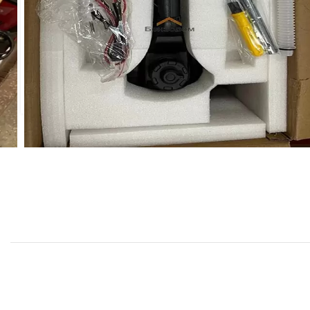
بد خرید