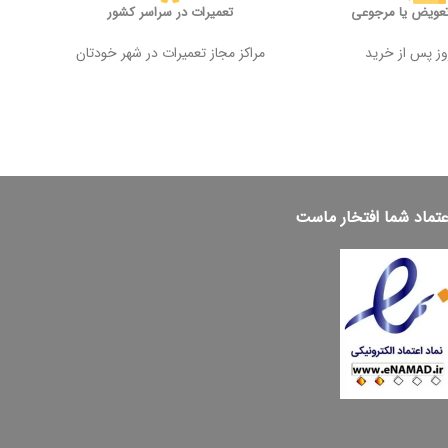
تعویض یا مرجوعی
تعمیرات در سراسر کشور
مراکز مجاز تعمیرات در شهر خودتان
عتماد شما افتخار ماست