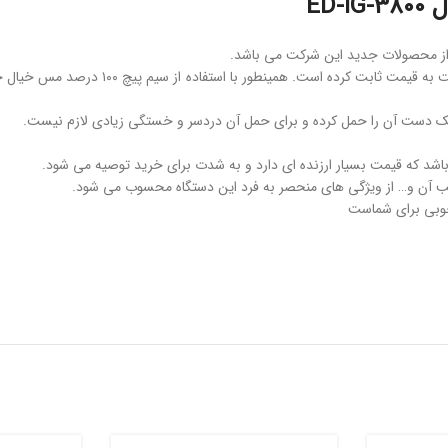
شرکت ادون با محصولات مقرون به صرفه و خوش
باشد که قیمت بسیار ارزنده ای دارد و به شدت برای خرید توصیه می شود.
ب آن و… از ویژگی های منحصر به فرد این دستگاه محسوب می شود.
 خوبی برای شماست