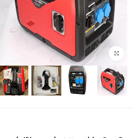
برای بزرگنمایی کلیک کنید