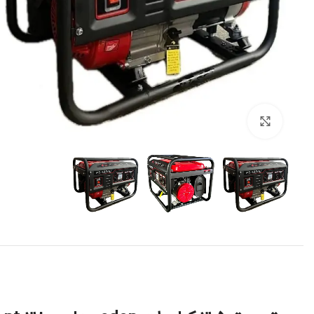
برای بزرگنمایی کلیک کنید