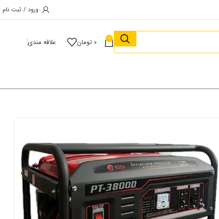
ورود / ثبت نام
0
0
تومان
علاقه مندی