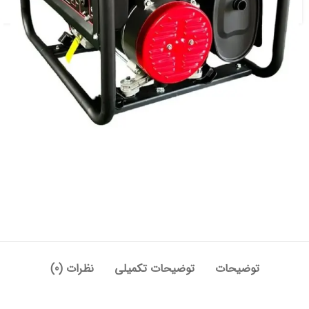
توضیحات
توضیحات تکمیلی
نظرات (0)