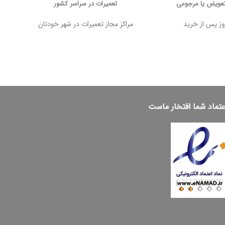
تعویض یا مرجوعی
تعمیرات در سراسر کشور
مراکز مجاز تعمیرات در شهر خودتان
عتماد شما افتخار ماست