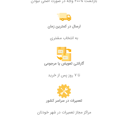
بازگشت %200 وجه در صورت اصلی نبودن
ارسال در کمترین زمان
به انتخاب مشتری
گارانتی تعویض یا مرجوعی
تا ۷ روز پس از خرید
تعمیرات در سراسر کشور
مراکز مجاز تعمیرات در شهر خودتان