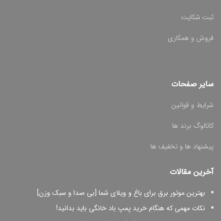
ثبت شکایت
فروش و همکاری
سایر صفحات
شرایط و قوانین
کاتالوگ برند ها
پیشنهاد ها و تخفیف ها
آخرین مقالات
بهترین موتور برق برای باغ و ویلای شما [بی صدا و سبک وزن]
نکات مهمی که هنگام خرید پمپ باد خانگی باید بدانید!