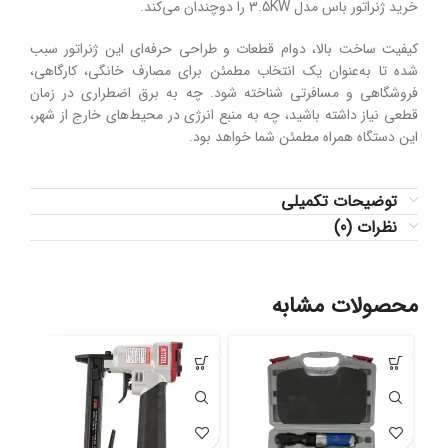
خرید ژنراتور باس مدل 3.5KW را دوچندان می‌کند.
کیفیت ساخت بالا، دوام قطعات و طراحی حرفه‌ای این ژنراتور سبب
شده تا به‌عنوان یک انتخاب مطمئن برای مصارف خانگی، کارگاهی،
فروشگاهی و مسافرتی شناخته شود. چه به برق اضطراری در زمان
قطعی نیاز داشته باشید، چه به منبع انرژی در محیط‌های خارج از شهر،
این دستگاه همراه مطمئن شما خواهد بود.
توضیحات تکمیلی
نظرات (0)
محصولات مشابه