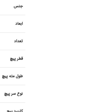
جنس
ابعاد
تعداد
قطر پیچ
طول مته پیچ
نوع سر پیچ
کاربرد پیچ