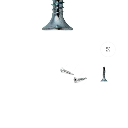
برای بزرگنمایی کلیک کنید