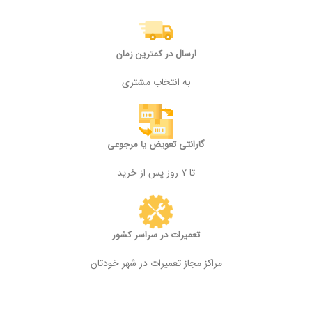
ارسال در کمترین زمان
به انتخاب مشتری
گارانتی تعویض یا مرجوعی
تا ۷ روز پس از خرید
تعمیرات در سراسر کشور
مراکز مجاز تعمیرات در شهر خودتان