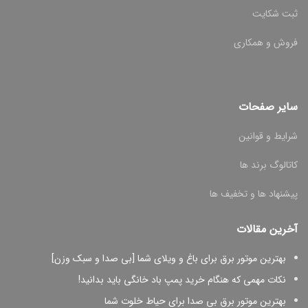
ثبت شکایت
فروش و همکاری
سایر صفحات
شرایط و قوانین
کاتالوگ برند ها
پیشنهاد ها و تخفیف ها
آخرین مقالات
بهترین موتور برق برای باغ و ویلای شما [بی صدا و سبک وزن]
نکات مهمی که هنگام خرید پمپ باد خانگی باید بدانید!
بهترین موتور برق بی صدا برای حیاط خلوت شما