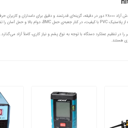
 آسان را تضمین می‌کند.
را در تنظیم عملکرد دستگاه با توجه به نوع پشم و نیاز کاری، کاملاً آزاد می‌گذارد
وری هستند.