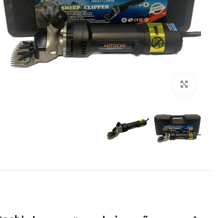
برای بزرگنمایی کلیک کنید