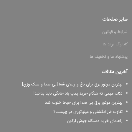
سایر صفحات
شرایط و قوانین
کاتالوگ برند ها
پیشنهاد ها و تخفیف ها
آخرین مقالات
بهترین موتور برق برای باغ و ویلای شما [بی صدا و سبک وزن]
نکات مهمی که هنگام خرید پمپ باد خانگی باید بدانید!
بهترین موتور برق بی صدا برای حیاط خلوت شما
تفاوت فرز انگشتی و مینیاتوری در چیست؟
راهنمای خرید دستگاه جوش آرگون