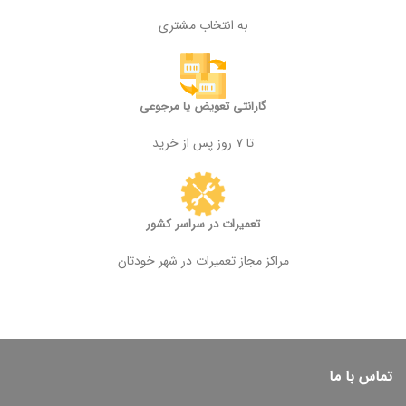
به انتخاب مشتری
گارانتی تعویض یا مرجوعی
تا ۷ روز پس از خرید
تعمیرات در سراسر کشور
مراکز مجاز تعمیرات در شهر خودتان
تماس با ما