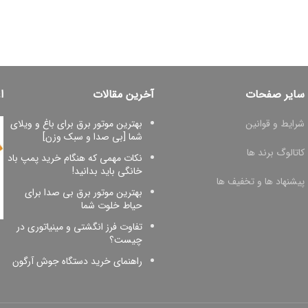
سایر صفحات
آخرین مقالات
ا
شرایط و قوانین
بهترین موتور برق برای باغ و ویلای
شما [بی صدا و سبک وزن]
کاتالوگ برند ها
نکات مهمی که هنگام خرید پمپ باد
خانگی باید بدانید!
پیشنهاد ها و تخفیف ها
بهترین موتور برق بی صدا برای
حیاط خلوت شما
تفاوت فرز انگشتی و مینیاتوری در
چیست؟
راهنمای خرید دستگاه جوش آرگون