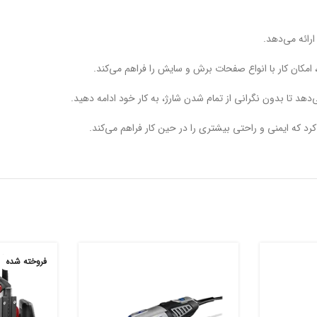
‌دهد تا بدون نگرانی از تمام شدن شارژ، به کار خود ادامه دهید.
د که ایمنی و راحتی بیشتری را در حین کار فراهم می‌کند.
فروخته شده