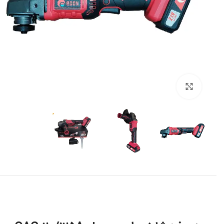
برای بزرگنمایی کلیک کنید