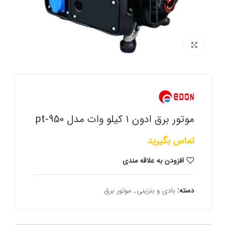
برای بزرگنمایی کلیک کنید
موتور برق ادون ۱ کیلو وات مدل pt-950
تماس بگیرید
افزودن به علاقه مندی
دسته:
بادی و بنزینی
,
موتور برق