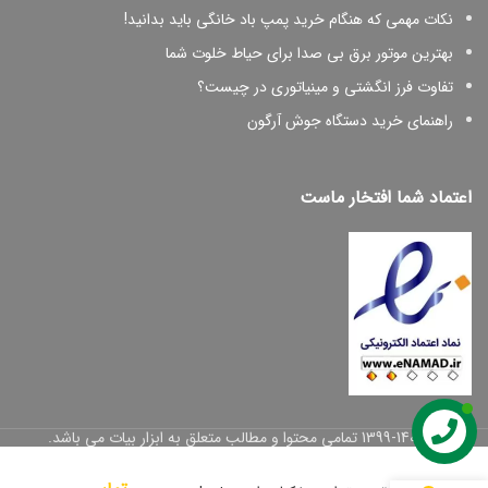
نکات مهمی که هنگام خرید پمپ باد خانگی باید بدانید!
بهترین موتور برق بی صدا برای حیاط خلوت شما
تفاوت فرز انگشتی و مینیاتوری در چیست؟
راهنمای خرید دستگاه جوش آرگون
اعتماد شما افتخار ماست
© 1399-1402 تمامی محتوا و مطالب متعلق به ابزار بیات می باشد.