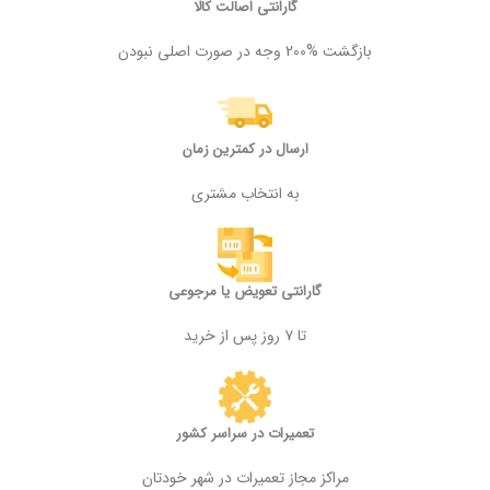
گارانتی اصالت کالا
بازگشت %200 وجه در صورت اصلی نبودن
ارسال در کمترین زمان
به انتخاب مشتری
گارانتی تعویض یا مرجوعی
تا ۷ روز پس از خرید
تعمیرات در سراسر کشور
مراکز مجاز تعمیرات در شهر خودتان