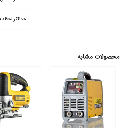
حداکثر لحظه
محصولات مشابه