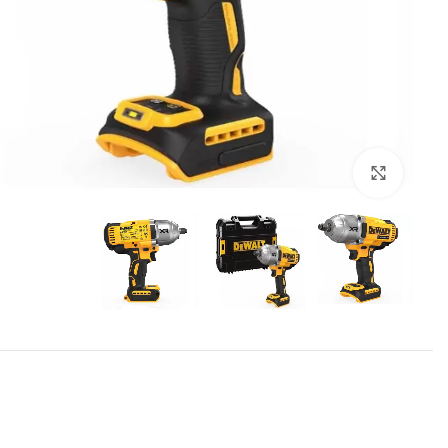
برای بزرگنمایی کلیک کنید