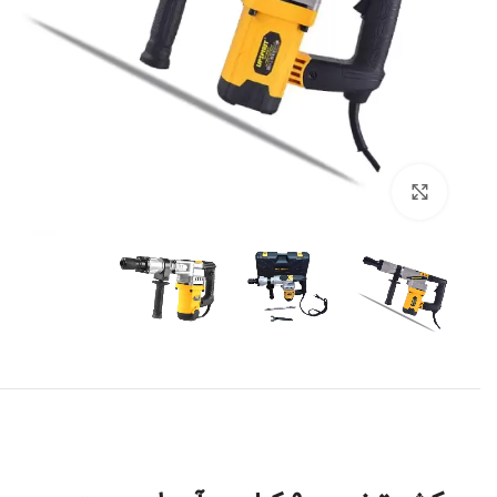
برای بزرگنمایی کلیک کنید