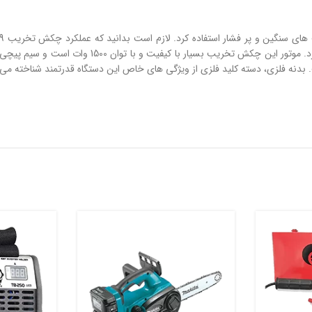
ارگونومیک دسته آن به گونه ای است که می توان بدون