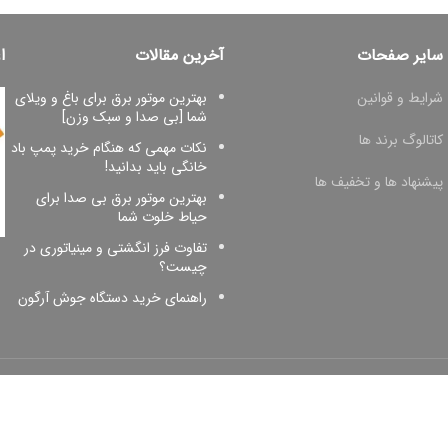
سایر صفحات
آخرین مقالات
ا
شرایط و قوانین
بهترین موتور برق برای باغ و ویلای
شما [بی صدا و سبک وزن]
کاتالوگ برند ها
نکات مهمی که هنگام خرید پمپ باد
خانگی باید بدانید!
پیشنهاد ها و تخفیف ها
بهترین موتور برق بی صدا برای
حیاط خلوت شما
تفاوت فرز انگشتی و مینیاتوری در
چیست؟
راهنمای خرید دستگاه جوش آرگون