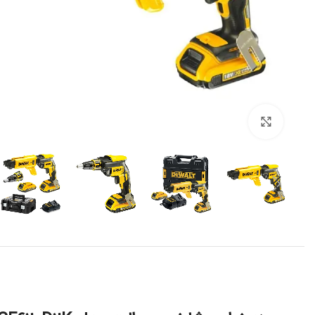
برای بزرگنمایی کلیک کنید